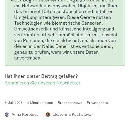
ein Netzwerk aus physischen Objekten, die über
das Internet Daten austauschen und mit ihrer
Umgebung interagieren. Diese Geräte nutzen
Technologien wie biometrische Sensoren,
Umweltsensorik und künstliche Intelligenz und
verarbeiten oft sehr persönliche Daten – sowohl
von Personen, die sie aktiv nutzen, als auch von
denen in der Nähe. Daher ist es entscheidend,
genau zu prüfen, wem wir unsere Daten
anvertrauen.
Hat Ihnen dieser Beitrag gefallen?
Abonnieren Sie unseren Newsletter
8. Juli 2025
4 Minuten lesen
Branchennews
Privatsphäre
Anna Koroleva
Ekaterina Kachalova