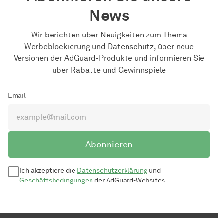
News
Wir berichten über Neuigkeiten zum Thema
Werbeblockierung und Datenschutz, über neue
Versionen der AdGuard-Produkte und informieren Sie
über Rabatte und Gewinnspiele
Email
Abonnieren
Ich akzeptiere die
Datenschutzerklärung
und
Geschäftsbedingungen
der AdGuard-Websites