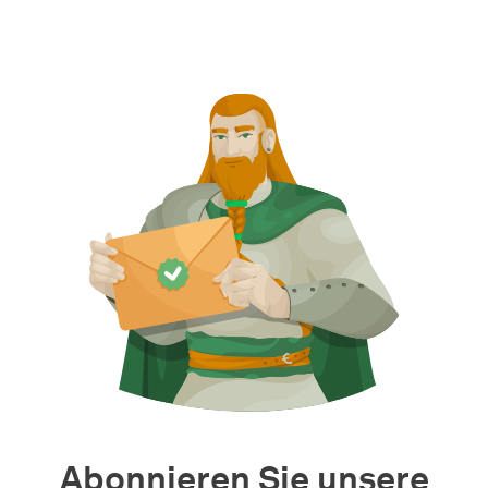
Abonnieren Sie unsere