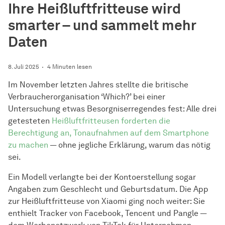
Ihre Heißluftfritteuse wird
smarter – und sammelt mehr
Daten
8. Juli 2025
4 Minuten lesen
Im November letzten Jahres stellte die britische
Verbraucherorganisation ‘Which?’ bei einer
Untersuchung etwas Besorgniserregendes fest: Alle drei
getesteten
Heißluftfritteusen forderten die
Berechtigung an, Tonaufnahmen auf dem Smartphone
zu machen
— ohne jegliche Erklärung, warum das nötig
sei.
Ein Modell verlangte bei der Kontoerstellung sogar
Angaben zum Geschlecht und Geburtsdatum. Die App
zur Heißluftfritteuse von Xiaomi ging noch weiter: Sie
enthielt Tracker von Facebook, Tencent und Pangle —