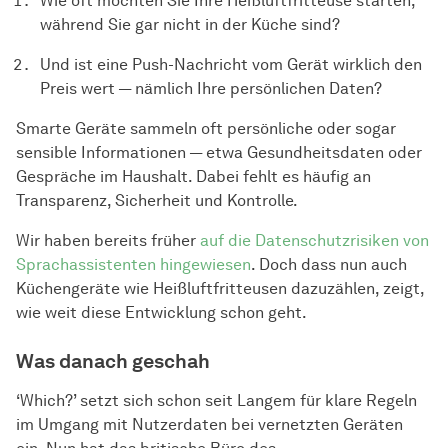
Wie oft möchten Sie Ihre Heißluftfritteuse starten,
während Sie gar nicht in der Küche sind?
Und ist eine Push-Nachricht vom Gerät wirklich den
Preis wert — nämlich Ihre persönlichen Daten?
Smarte Geräte sammeln oft persönliche oder sogar
sensible Informationen — etwa Gesundheitsdaten oder
Gespräche im Haushalt. Dabei fehlt es häufig an
Transparenz, Sicherheit und Kontrolle.
Wir haben bereits früher
auf die Datenschutzrisiken von
Sprachassistenten hingewiesen
. Doch dass nun auch
Küchengeräte wie Heißluftfritteusen dazuzählen, zeigt,
wie weit diese Entwicklung schon geht.
Was danach geschah
‘Which?’ setzt sich schon seit Langem für klare Regeln
im Umgang mit Nutzerdaten bei vernetzten Geräten