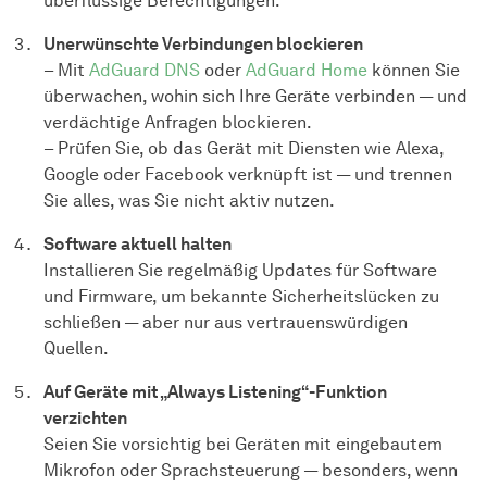
überflüssige Berechtigungen.
Unerwünschte Verbindungen blockieren
– Mit
AdGuard DNS
oder
AdGuard Home
können Sie
überwachen, wohin sich Ihre Geräte verbinden — und
verdächtige Anfragen blockieren.
– Prüfen Sie, ob das Gerät mit Diensten wie Alexa,
Google oder Facebook verknüpft ist — und trennen
Sie alles, was Sie nicht aktiv nutzen.
Software aktuell halten
Installieren Sie regelmäßig Updates für Software
und Firmware, um bekannte Sicherheitslücken zu
schließen — aber nur aus vertrauenswürdigen
Quellen.
Auf Geräte mit „Always Listening“-Funktion
verzichten
Seien Sie vorsichtig bei Geräten mit eingebautem
Mikrofon oder Sprachsteuerung — besonders, wenn