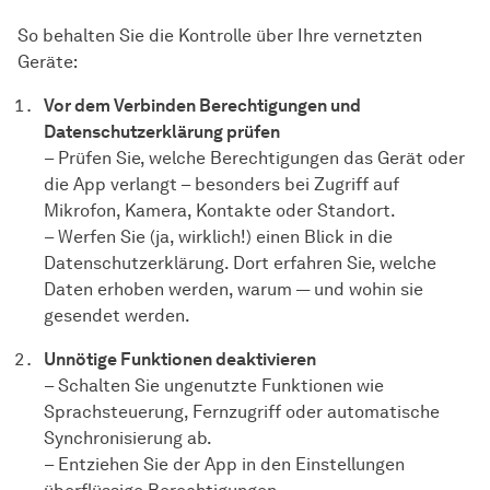
So behalten Sie die Kontrolle über Ihre vernetzten
Geräte:
Vor dem Verbinden Berechtigungen und
Datenschutzerklärung prüfen
– Prüfen Sie, welche Berechtigungen das Gerät oder
die App verlangt – besonders bei Zugriff auf
Mikrofon, Kamera, Kontakte oder Standort.
– Werfen Sie (ja, wirklich!) einen Blick in die
Datenschutzerklärung. Dort erfahren Sie, welche
Daten erhoben werden, warum — und wohin sie
gesendet werden.
Unnötige Funktionen deaktivieren
– Schalten Sie ungenutzte Funktionen wie
Sprachsteuerung, Fernzugriff oder automatische
Synchronisierung ab.
– Entziehen Sie der App in den Einstellungen