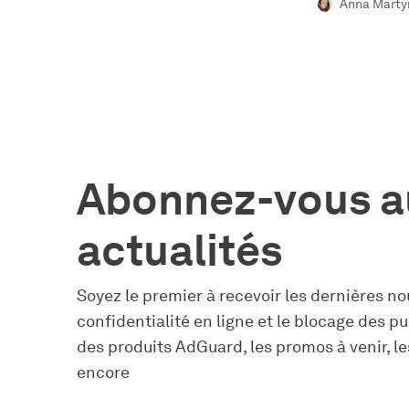
Anna Marty
Abonnez-vous a
actualités
Soyez le premier à recevoir les dernières nou
confidentialité en ligne et le blocage des pu
des produits AdGuard, les promos à venir, le
encore