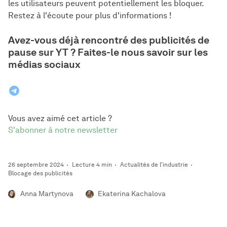
les utilisateurs peuvent potentiellement les bloquer.
Restez à l'écoute pour plus d'informations !
Avez-vous déjà rencontré des publicités de
pause sur YT ? Faites-le nous savoir sur les
médias sociaux
Vous avez aimé cet article ?
S'abonner à notre newsletter
26 septembre 2024
Lecture 4 min
Actualités de l'industrie
Blocage des publicités
Anna Martynova
Ekaterina Kachalova