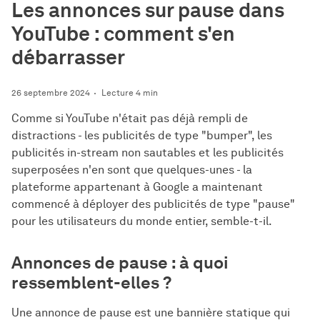
Les annonces sur pause dans
YouTube : comment s'en
débarrasser
26 septembre 2024
Lecture 4 min
Comme si YouTube n'était pas déjà rempli de
distractions - les publicités de type "bumper", les
publicités in-stream non sautables et les publicités
superposées n'en sont que quelques-unes - la
plateforme appartenant à Google a maintenant
commencé à déployer des publicités de type "pause"
pour les utilisateurs du monde entier, semble-t-il.
Annonces de pause : à quoi
ressemblent-elles ?
Une annonce de pause est une bannière statique qui