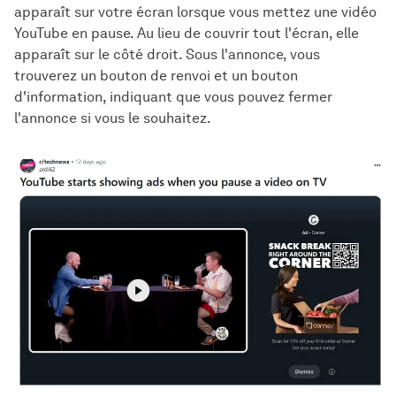
apparaît sur votre écran lorsque vous mettez une vidéo
YouTube en pause. Au lieu de couvrir tout l'écran, elle
apparaît sur le côté droit. Sous l'annonce, vous
trouverez un bouton de renvoi et un bouton
d'information, indiquant que vous pouvez fermer
l'annonce si vous le souhaitez.