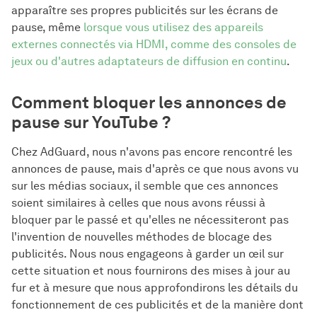
apparaître ses propres publicités sur les écrans de
pause, même
lorsque vous utilisez des appareils
externes connectés via HDMI, comme des consoles de
jeux ou d'autres adaptateurs de diffusion en continu
.
Comment bloquer les annonces de
pause sur YouTube ?
Chez AdGuard, nous n'avons pas encore rencontré les
annonces de pause, mais d'après ce que nous avons vu
sur les médias sociaux, il semble que ces annonces
soient similaires à celles que nous avons réussi à
bloquer par le passé et qu'elles ne nécessiteront pas
l'invention de nouvelles méthodes de blocage des
publicités. Nous nous engageons à garder un œil sur
cette situation et nous fournirons des mises à jour au
fur et à mesure que nous approfondirons les détails du
fonctionnement de ces publicités et de la manière dont