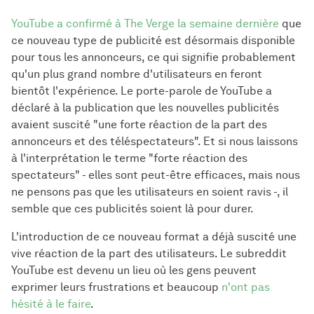
YouTube a confirmé à The Verge la semaine dernière
que
ce nouveau type de publicité est désormais disponible
pour tous les annonceurs, ce qui signifie probablement
qu'un plus grand nombre d'utilisateurs en feront
bientôt l'expérience. Le porte-parole de YouTube a
déclaré à la publication que les nouvelles publicités
avaient suscité "une forte réaction de la part des
annonceurs et des téléspectateurs". Et si nous laissons
à l'interprétation le terme "forte réaction des
spectateurs" - elles sont peut-être efficaces, mais nous
ne pensons pas que les utilisateurs en soient ravis -, il
semble que ces publicités soient là pour durer.
L'introduction de ce nouveau format a déjà suscité une
vive réaction de la part des utilisateurs. Le subreddit
YouTube est devenu un lieu où les gens peuvent
exprimer leurs frustrations et beaucoup
n'ont pas
hésité à le faire
.