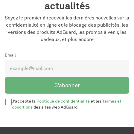
actualités
Soyez le premier à recevoir les dernières nouvelles sur la
confidentialité en ligne et le blocage des publicités, les
versions des produits AdGuard, les promos à venir, les
cadeaux, et plus encore
Email
S'abonner
J'accepte la
Politique de confidentialité
et les
Termes et
conditions
des sites web AdGuard