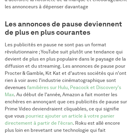
les annonceurs à dépenser davantage
Les annonces de pause deviennent
de plus en plus courantes
Les publicités en pause ne sont pas un format
révolutionnaire ; YouTube suit plutôt une tendance qui
devient de plus en plus populaire dans le paysage de la
diffusion et du streaming. Les annonces de pause pour
Procter & Gamble, Kit Kat et d'autres sociétés qui n'ont
rien à voir avec l'industrie cinématographique sont
devenues
familières sur Hulu, Peacock et Discovery's
Max
. Au début de l'année, Amazon a fait monter les
enchères en annonçant que ces publicités de pause sur
Prime Video deviendraient cliquables, ce qui signifie
que vous
pourriez ajouter un article à votre panier
directement à partir de l'écran
. Roku est allé encore
plus loin en brevetant une technologie qui fait