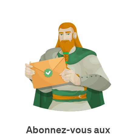
Abonnez-vous aux