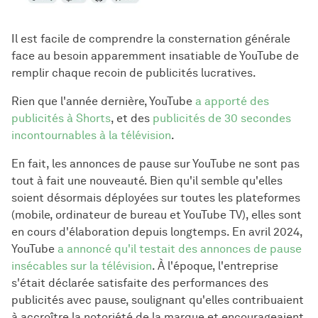
Il est facile de comprendre la consternation générale
face au besoin apparemment insatiable de YouTube de
remplir chaque recoin de publicités lucratives.
Rien que l'année dernière, YouTube
a apporté des
publicités à Shorts
, et des
publicités de 30 secondes
incontournables à la télévision
.
En fait, les annonces de pause sur YouTube ne sont pas
tout à fait une nouveauté. Bien qu'il semble qu'elles
soient désormais déployées sur toutes les plateformes
(mobile, ordinateur de bureau et YouTube TV), elles sont
en cours d'élaboration depuis longtemps. En avril 2024,
YouTube
a annoncé qu'il testait des annonces de pause
insécables sur la télévision
. À l'époque, l'entreprise
s'était déclarée satisfaite des performances des
publicités avec pause, soulignant qu'elles contribuaient
à accroître la notoriété de la marque et encourageaient