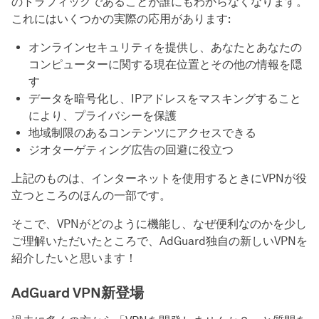
のトラフィックであることが誰にもわからなくなります。
これにはいくつかの実際の応用があります:
オンラインセキュリティを提供し、あなたとあなたの
コンピューターに関する現在位置とその他の情報を隠
す
データを暗号化し、IPアドレスをマスキングすること
により、プライバシーを保護
地域制限のあるコンテンツにアクセスできる
ジオターゲティング広告の回避に役立つ
上記のものは、インターネットを使用するときにVPNが役
立つところのほんの一部です。
そこで、VPNがどのように機能し、なぜ便利なのかを少し
ご理解いただいたところで、AdGuard独自の新しいVPNを
紹介したいと思います！
AdGuard VPN新登場