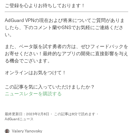
ご登録を心よりお待ちしております！
AdGuard VPNの現在および将来についてご質問がありま
したら、下のコメント蘭やSNSでお気軽にご連絡くださ
い。
また、ベータ版を試す勇者の方は、ぜひフィードバックを
お寄せください！最終的なアプリの開発に直接影響を与え
る機会でございます。
オンラインはお気をつけて！
この記事を気に入っていただけましたか？
ニュースレターを購読する
最終更新日：2023年2月8日
この記事は8分で読めます
AdGuardニュース
Valery Yanovsky