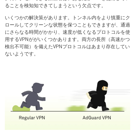
ることを検知知できてしまうという欠点です。
いくつかの解決策があります。トンネル内をより慎重にク
ロールしてクリーンな状態を保つこともできますが、通過
にさらなる時間がかかり、速度が低くなるプロトコルを使
用するVPNががいくつかあります。両方の長所（高速かつ
検出不可能）を備えたVPNプロトコルはあまり存在してい
ないようです。