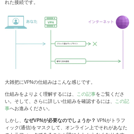
れた接続です。
大雑把にVPNの仕組みはこんな感じです。
仕組みをよりよく理解するには、
この記事
をご覧くださ
い。そして、さらに詳しい仕組みを確認するには、
この記
事
へお進みください。
しかし、
なぜVPNが必要なのでしょうか？
VPNがトラフ
ィック(通信)をマスクして、オンライン上でそれがあなた