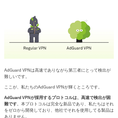
AdGuard VPNは高速でありながら第三者にとって検出が
難しいです。
ここが、私たちのAdGuard VPNが輝くところです。
AdGuard VPNが採用するプロトコルは、高速で検出が困
難です
。本プロトコルは完全な新品であり、私たちはそれ
をゼロから開発しており、他社でそれを使用してる製品は
ありません。