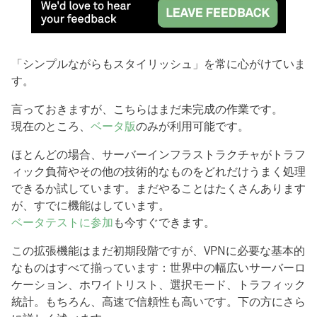
「シンプルながらもスタイリッシュ」を常に心がけていま
す。
言っておきますが、こちらはまだ未完成の作業です。
現在のところ、
ベータ版
のみが利用可能です。
ほとんどの場合、サーバーインフラストラクチャがトラフ
ィック負荷やその他の技術的なものをどれだけうまく処理
できるか試しています。まだやることはたくさんあります
が、すでに機能はしています。
ベータテストに参加
も今すぐできます。
この拡張機能はまだ初期段階ですが、VPNに必要な基本的
なものはすべて揃っています：世界中の幅広いサーバーロ
ケーション、ホワイトリスト、選択モード、トラフィック
統計。もちろん、高速で信頼性も高いです。下の方にさら