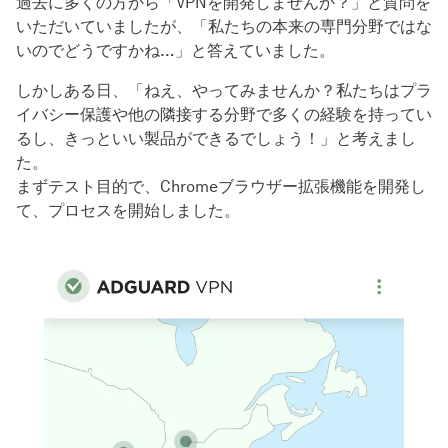
過去に多くの方から「VPNを開発しませんか？」と質問を
いただいていましたが、「私たちの本来の専門分野ではな
いのでどうですかね…」と答えていました。
しかしある日、「ねえ、やってみませんか？私たちはプラ
イバシー保護や他の隣接する分野で多くの経験を持ってい
るし、きっといい製品ができるでしょう！」と考えまし
た。
まずテスト目的で、Chromeブラウザー拡張機能を開発し
て、プロセスを開始しました。