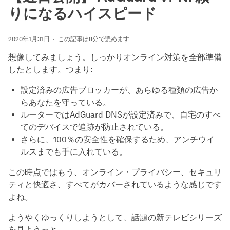
りになるハイスピード
2020年1月31日
この記事は8分で読めます
想像してみましょう。しっかりオンライン対策を全部準備
したとします。つまり:
設定済みの広告ブロッカーが、あらゆる種類の広告か
らあなたを守っている。
ルーターではAdGuard DNSが設定済みで、自宅のすべ
てのデバイスで追跡が防止されている。
さらに、100％の安全性を確保するため、アンチウイ
ルスまでも手に入れている。
この時点ではもう、オンライン・プライバシー、セキュリ
ティと快適さ、すべてがカバーされているような感じです
よね。
ようやくゆっくりしようとして、話題の新テレビシリーズ
を見ようっと…