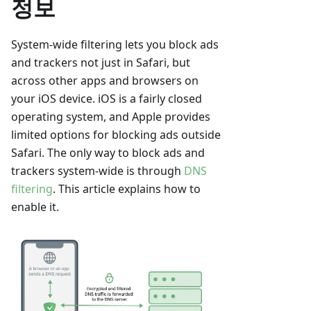
정보
System-wide filtering lets you block ads
and trackers not just in Safari, but
across other apps and browsers on
your iOS device. iOS is a fairly closed
operating system, and Apple provides
limited options for blocking ads outside
Safari. The only way to block ads and
trackers system-wide is through
DNS
filtering
. This article explains how to
enable it.