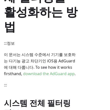
활성화하는 방
법
:::정보
이 문서는 시스템 수준에서 기기를 보호하
는 다기능 광고 차단기인 iOS용 AdGuard
에 대해 다룹니다. To see how it works
firsthand,
download the AdGuard app
.
:::
시스템 전체 필터링