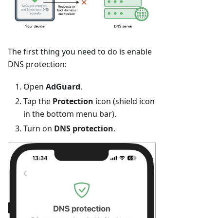
The first thing you need to do is enable
DNS protection:
Open
AdGuard
.
Tap the
Protection
icon (shield icon
in the bottom menu bar).
Turn on
DNS protection
.