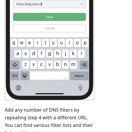
Add any number of DNS filters by
repeating step 4 with a different URL.
You can find various filter lists and their