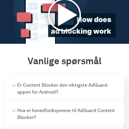
Vanlige spørsmål
Er Content Blocker den viktigste AdGuard-
appen for Android?
Hva er hovedfunksjonene til AdGuard Content
Blocker?