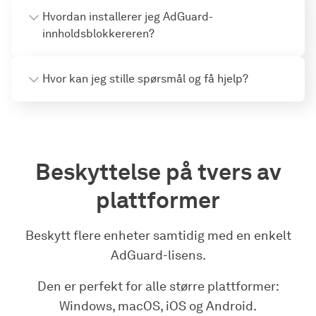
Hvordan installerer jeg AdGuard-
innholdsblokkereren?
Hvor kan jeg stille spørsmål og få hjelp?
Beskyttelse på tvers av
plattformer
Beskytt flere enheter samtidig med en enkelt
AdGuard-lisens.
Den er perfekt for alle større plattformer:
Windows, macOS, iOS og Android.