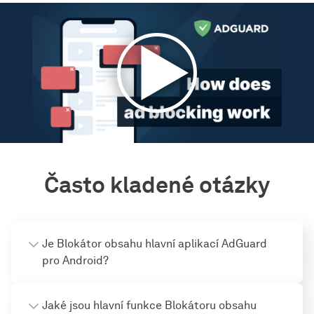
Často kladené otázky
Je Blokátor obsahu hlavní aplikací AdGuard
pro Android?
Jaké jsou hlavní funkce Blokátoru obsahu