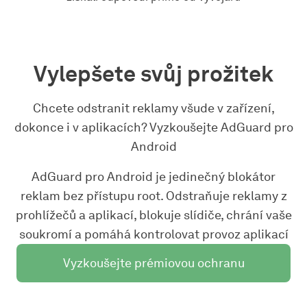
Vylepšete svůj prožitek
Chcete odstranit reklamy všude v zařízení,
dokonce i v aplikacích? Vyzkoušejte AdGuard pro
Android
AdGuard pro Android je jedinečný blokátor
reklam bez přístupu root. Odstraňuje reklamy z
prohlížečů a aplikací, blokuje slídiče, chrání vaše
soukromí a pomáhá kontrolovat provoz aplikací
Vyzkoušejte prémiovou ochranu