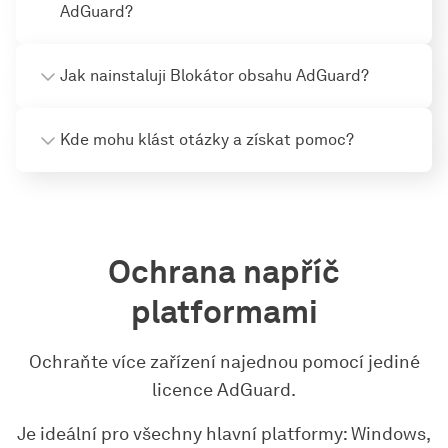
AdGuard?
Jak nainstaluji Blokátor obsahu AdGuard?
Kde mohu klást otázky a získat pomoc?
Ochrana napříč
platformami
Ochraňte více zařízení najednou pomocí jediné
licence AdGuard.
Je ideální pro všechny hlavní platformy: Windows,