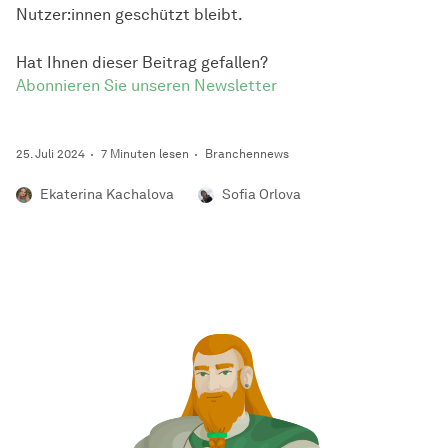
Nutzer:innen geschützt bleibt.
Hat Ihnen dieser Beitrag gefallen?
Abonnieren Sie unseren Newsletter
25. Juli 2024
7 Minuten lesen
Branchennews
Ekaterina Kachalova
Sofia Orlova