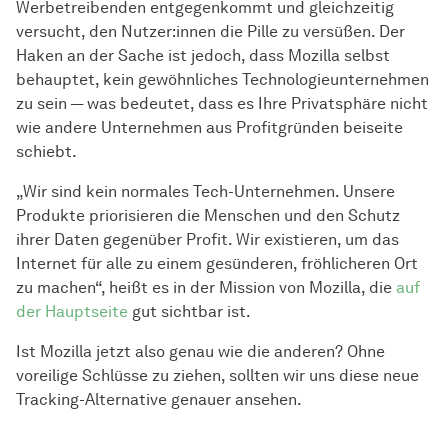
Werbetreibenden entgegenkommt und gleichzeitig
versucht, den Nutzer:innen die Pille zu versüßen. Der
Haken an der Sache ist jedoch, dass Mozilla selbst
behauptet, kein gewöhnliches Technologieunternehmen
zu sein — was bedeutet, dass es Ihre Privatsphäre nicht
wie andere Unternehmen aus Profitgründen beiseite
schiebt.
„Wir sind kein normales Tech-Unternehmen. Unsere
Produkte priorisieren die Menschen und den Schutz
ihrer Daten gegenüber Profit. Wir existieren, um das
Internet für alle zu einem gesünderen, fröhlicheren Ort
zu machen“, heißt es in der Mission von Mozilla, die
auf
der Hauptseite
gut sichtbar ist.
Ist Mozilla jetzt also genau wie die anderen? Ohne
voreilige Schlüsse zu ziehen, sollten wir uns diese neue
Tracking-Alternative genauer ansehen.