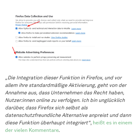
„Die Integration dieser Funktion in Firefox, und vor
allem ihre standardmäßige Aktivierung, geht von der
Annahme aus, dass Unternehmen das Recht haben,
Nutzer:innen online zu verfolgen. Ich bin unglücklich
darüber, dass Firefox sich selbst als
datenschutzfreundliche Alternative anpreist und dann
diese Funktion überhaupt integriert“
,
heißt es in einem
der vielen Kommentare
.