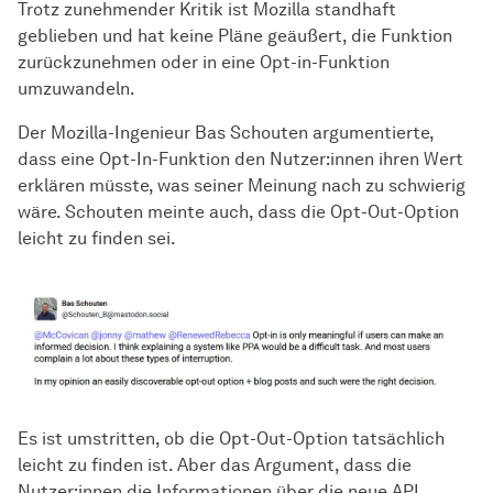
Trotz zunehmender Kritik ist Mozilla standhaft
geblieben und hat keine Pläne geäußert, die Funktion
zurückzunehmen oder in eine Opt-in-Funktion
umzuwandeln.
Der Mozilla-Ingenieur Bas Schouten argumentierte,
dass eine Opt-In-Funktion den Nutzer:innen ihren Wert
erklären müsste, was seiner Meinung nach zu schwierig
wäre. Schouten meinte auch, dass die Opt-Out-Option
leicht zu finden sei.
Es ist umstritten, ob die Opt-Out-Option tatsächlich
leicht zu finden ist. Aber das Argument, dass die
Nutzer:innen die Informationen über die neue API