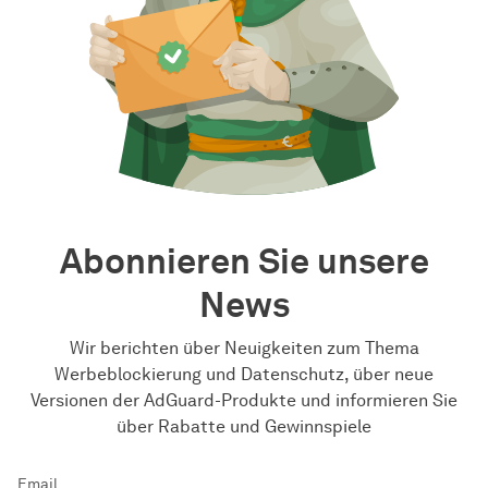
Abonnieren Sie unsere
News
Wir berichten über Neuigkeiten zum Thema
Werbeblockierung und Datenschutz, über neue
Versionen der AdGuard-Produkte und informieren Sie
über Rabatte und Gewinnspiele
Email