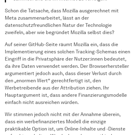
Schon die Tatsache, dass Mozilla ausgerechnet mit
Meta zusammenarbeitet, lässt an der
datenschutzfreundlichen Natur der Technologie
zweifeln, aber wie begründet Mozilla selbst dies?
Auf seiner GitHub-Seite räumt Mozilla ein, dass die
Implementierung eines solchen Tracking-Schemas einen
Eingriff in die Privatsphäre der Nutzer:innen bedeutet,
da ihre Daten verwendet werden. Der Browserhersteller
argumentiert jedoch auch, dass dieser Verlust durch
den „enormen Wert“ gerechtfertigt ist, den
Werbetreibende aus der Attribution ziehen. Ihr
Hauptargument ist, dass andere Finanzierungsmodelle
einfach nicht ausreichen würden.
Wir stimmen jedoch nicht mit der Annahme überein,
dass ein werbefinanziertes Modell die einzige
praktikable Option ist, um Online-Inhalte und -Dienste