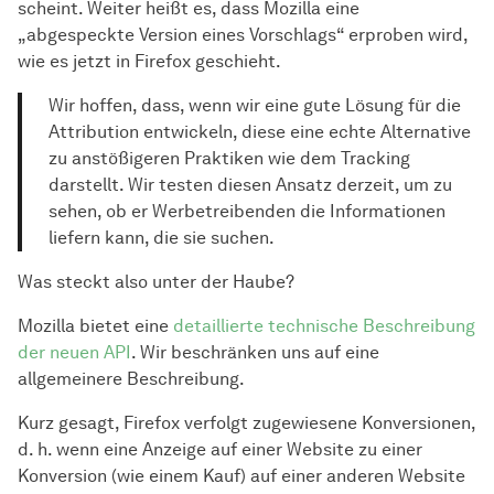
scheint. Weiter heißt es, dass Mozilla eine
„abgespeckte Version eines Vorschlags“ erproben wird,
wie es jetzt in Firefox geschieht.
Wir hoffen, dass, wenn wir eine gute Lösung für die
Attribution entwickeln, diese eine echte Alternative
zu anstößigeren Praktiken wie dem Tracking
darstellt. Wir testen diesen Ansatz derzeit, um zu
sehen, ob er Werbetreibenden die Informationen
liefern kann, die sie suchen.
Was steckt also unter der Haube?
Mozilla bietet eine
detaillierte technische Beschreibung
der neuen API
. Wir beschränken uns auf eine
allgemeinere Beschreibung.
Kurz gesagt, Firefox verfolgt zugewiesene Konversionen,
d. h. wenn eine Anzeige auf einer Website zu einer
Konversion (wie einem Kauf) auf einer anderen Website