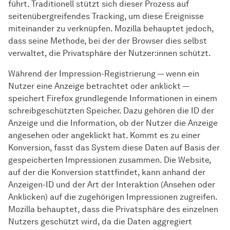
führt. Traditionell stützt sich dieser Prozess auf
seitenübergreifendes Tracking, um diese Ereignisse
miteinander zu verknüpfen. Mozilla behauptet jedoch,
dass seine Methode, bei der der Browser dies selbst
verwaltet, die Privatsphäre der Nutzer:innen schützt.
Während der Impression-Registrierung — wenn ein
Nutzer eine Anzeige betrachtet oder anklickt —
speichert Firefox grundlegende Informationen in einem
schreibgeschützten Speicher. Dazu gehören die ID der
Anzeige und die Information, ob der Nutzer die Anzeige
angesehen oder angeklickt hat. Kommt es zu einer
Konversion, fasst das System diese Daten auf Basis der
gespeicherten Impressionen zusammen. Die Website,
auf der die Konversion stattfindet, kann anhand der
Anzeigen-ID und der Art der Interaktion (Ansehen oder
Anklicken) auf die zugehörigen Impressionen zugreifen.
Mozilla behauptet, dass die Privatsphäre des einzelnen
Nutzers geschützt wird, da die Daten aggregiert