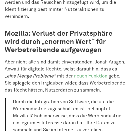
werden und das Rauschen hinzugefügt wird, um die
Identifizierung bestimmter Nutzeraktionen zu
verhindern.
Mozilla: Verlust der Privatsphäre
wird durch „enormen Wert“ für
Werbetreibende aufgewogen
Aber nicht alle sind damit einverstanden. Jonah Aragon,
Anwalt für digitale Rechte, weist darauf hin, dass es
„eine Menge Probleme“
mit der
neuen Funktion
gebe.
Sie spiegele den Irrglauben wider, dass Werbetreibende
das Recht hätten, Nutzerdaten zu sammeln.
Durch die Integration von Software, die auf die
Werbeindustrie zugeschnitten ist, behauptet
Mozilla fälschlicherweise, dass die Werbeindustrie
ein legitimes Interesse daran hat, Ihre Daten zu
sammeln und Sie im Internet zu verfolgen.