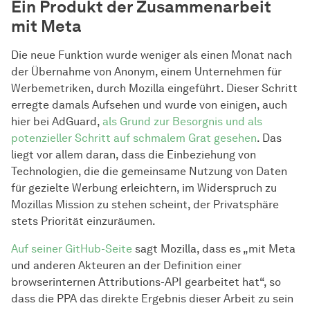
Ein Produkt der Zusammenarbeit
mit Meta
Die neue Funktion wurde weniger als einen Monat nach
der Übernahme von Anonym, einem Unternehmen für
Werbemetriken, durch Mozilla eingeführt. Dieser Schritt
erregte damals Aufsehen und wurde von einigen, auch
hier bei AdGuard,
als Grund zur Besorgnis und als
potenzieller Schritt auf schmalem Grat gesehen
. Das
liegt vor allem daran, dass die Einbeziehung von
Technologien, die die gemeinsame Nutzung von Daten
für gezielte Werbung erleichtern, im Widerspruch zu
Mozillas Mission zu stehen scheint, der Privatsphäre
stets Priorität einzuräumen.
Auf seiner GitHub-Seite
sagt Mozilla, dass es „mit Meta
und anderen Akteuren an der Definition einer
browserinternen Attributions-API gearbeitet hat“, so
dass die PPA das direkte Ergebnis dieser Arbeit zu sein