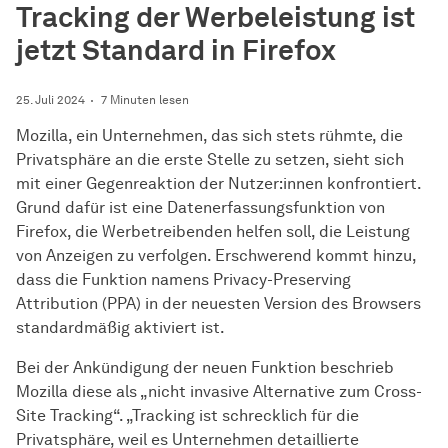
Tracking der Werbeleistung ist
jetzt Standard in Firefox
25. Juli 2024
7 Minuten lesen
Mozilla, ein Unternehmen, das sich stets rühmte, die
Privatsphäre an die erste Stelle zu setzen, sieht sich
mit einer Gegenreaktion der Nutzer:innen konfrontiert.
Grund dafür ist eine Datenerfassungsfunktion von
Firefox, die Werbetreibenden helfen soll, die Leistung
von Anzeigen zu verfolgen. Erschwerend kommt hinzu,
dass die Funktion namens Privacy-Preserving
Attribution (PPA) in der neuesten Version des Browsers
standardmäßig aktiviert ist.
Bei der Ankündigung der neuen Funktion beschrieb
Mozilla diese als „nicht invasive Alternative zum Cross-
Site Tracking“. „Tracking ist schrecklich für die
Privatsphäre, weil es Unternehmen detaillierte