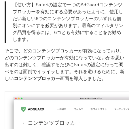
【使い方】Safariの設定で一つのAdGuardコンテンツ
ブロッカーを有効にする必要があったように、使用し
たい新しい6つのコンテンツブロッカーのいずれも個
別にオンにする必要があります。最高のフィルタリン
グ品質を得るには、6つとも有効にすることをお勧め
します。
そこで、どのコンテンツブロッカーが有効になっており、
どのコンテンツブロッカーが有効になっていないかを思い
出すのは難しく、確認するたびにSafariの設定に行って調
べるのは面倒でイライラします。それを避けるために、新
しい
コンテンツブロッカー
画面を導入しました。