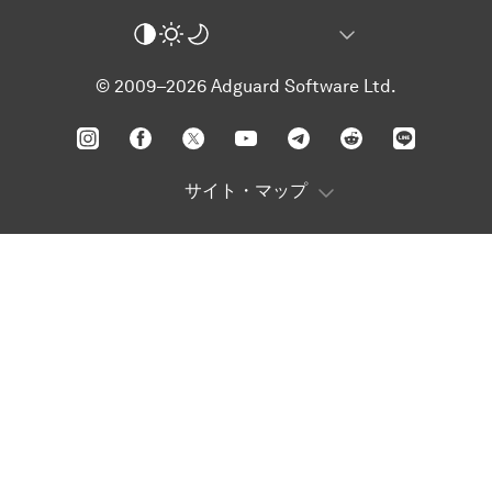
© 2009–2026 Adguard Software Ltd.
サイト・マップ