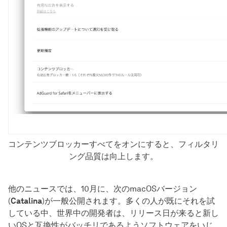
コンテンツブロッカーすべてをオンにすると、フィルタリ
ング品質は向上します。
他のニュースでは、10月に、次のmacOSバージョン
(
Catalina
)が一般公開されます。多くの人が既にそれを試
している中、世界中の開発者は、リリース日が来ると新し
いOSと互換性がバッチリであるようソフトウェアをいじ