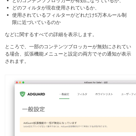
どのコンテンツブロッカーが有効になっているか、
どのフィルタが現在使用されているか、
使用されているフィルターがどれだけ5万本ルール制
限に近づいているのか
などに関するすべての詳細を表示します。
ところで、一部のコンテンツブロッカーが無効にされてい
る場合、拡張機能メニューと設定の両方でその通知が表示
されます。