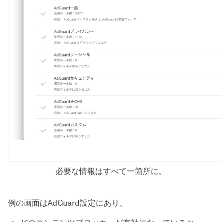
必要な情報はすべて一箇所に。
例の画面はAdGuard設定にあり、