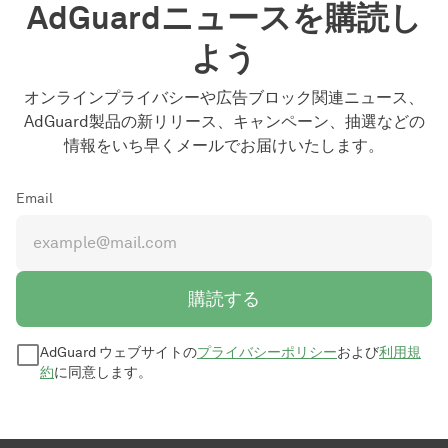
AdGuardニュースを購読し
よう
オンラインプライバシーや広告ブロック関連ニュース、
AdGuard製品の新リリース、キャンペーン、抽選などの
情報をいち早くメールでお届けいたします。
Email
購読する
AdGuard ウェブサイトの
プライバシーポリシー
および
利用規
約
に同意します。