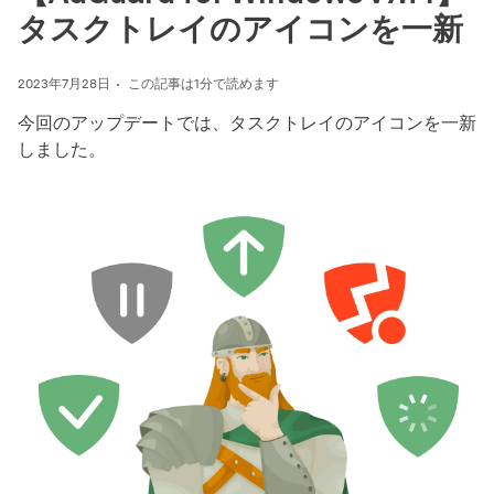
タスクトレイのアイコンを一新
2023年7月28日
この記事は1分で読めます
今回のアップデートでは、タスクトレイのアイコンを一新
しました。