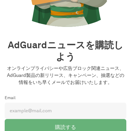
AdGuardニュースを購読し
よう
オンラインプライバシーや広告ブロック関連ニュース、
AdGuard製品の新リリース、キャンペーン、抽選などの
情報をいち早くメールでお届けいたします。
Email
購読する