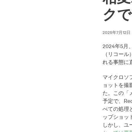
クで
2025年7月12日
2024年5月
（リコール
れる事態に
マイクロソ
ョットを撮
た。この「
予定で、Re
べての処理
ップショッ
しかし、ユ