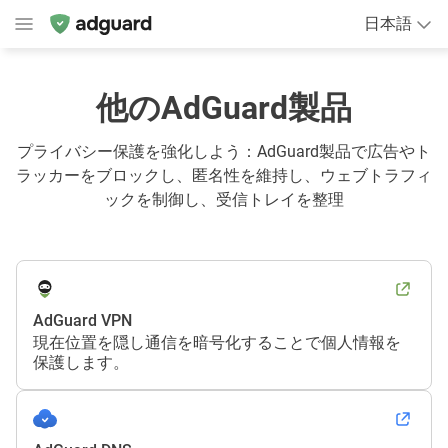
日本語
他のAdGuard製品
プライバシー保護を強化しよう：AdGuard製品で広告やト
ラッカーをブロックし、匿名性を維持し、ウェブトラフィ
ックを制御し、受信トレイを整理
AdGuard VPN
現在位置を隠し通信を暗号化することで個人情報を
保護します。