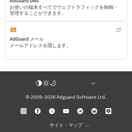
AdGuard DNS
お使いの端末すべてでウェブトラフィックを制御・
管理することができます。
AdGuard メール
メールアドレスを隠します。
© 2009–2026 Adguard Software Ltd.
サイト・マップ