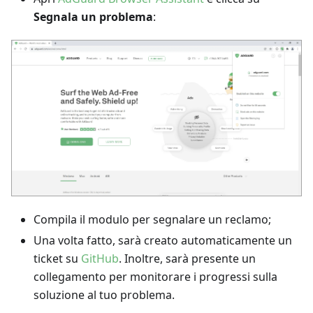
Segnala un problema
:
Compila il modulo per segnalare un reclamo;
Una volta fatto, sarà creato automaticamente un
ticket su
GitHub
. Inoltre, sarà presente un
collegamento per monitorare i progressi sulla
soluzione al tuo problema.