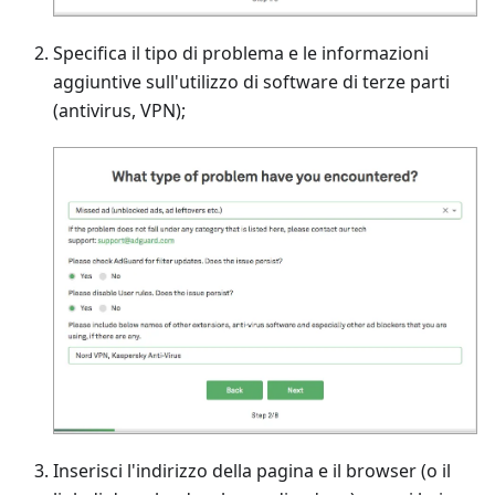
Specifica il tipo di problema e le informazioni
aggiuntive sull'utilizzo di software di terze parti
(antivirus, VPN);
Inserisci l'indirizzo della pagina e il browser (o il