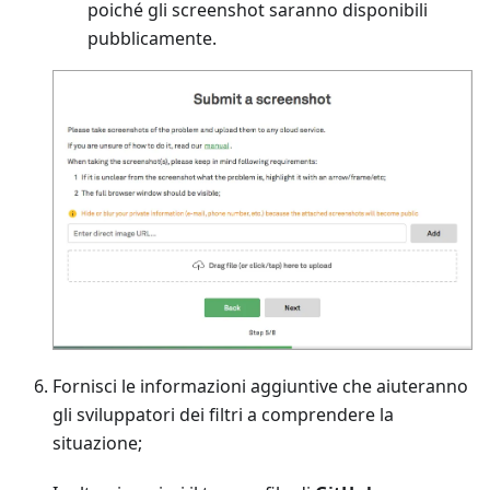
poiché gli screenshot saranno disponibili
pubblicamente.
Fornisci le informazioni aggiuntive che aiuteranno
gli sviluppatori dei filtri a comprendere la
situazione;