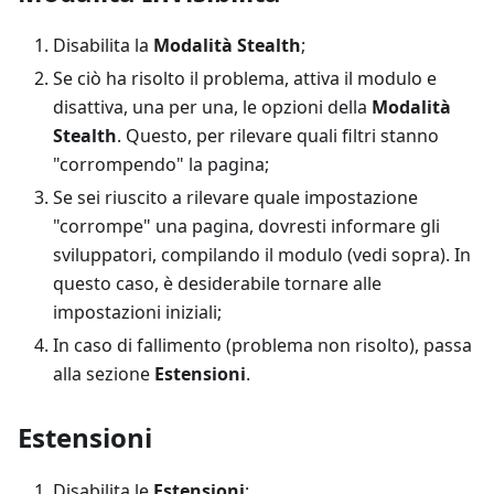
Disabilita la
Modalità Stealth
;
Se ciò ha risolto il problema, attiva il modulo e
disattiva, una per una, le opzioni della
Modalità
Stealth
. Questo, per rilevare quali filtri stanno
"corrompendo" la pagina;
Se sei riuscito a rilevare quale impostazione
"corrompe" una pagina, dovresti informare gli
sviluppatori, compilando il modulo (vedi sopra). In
questo caso, è desiderabile tornare alle
impostazioni iniziali;
In caso di fallimento (problema non risolto), passa
alla sezione
Estensioni
.
Estensioni
Disabilita le
Estensioni
;