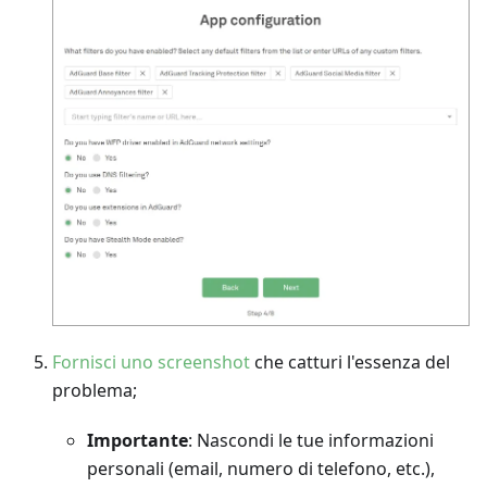
Fornisci uno screenshot
che catturi l'essenza del
problema;
Importante
: Nascondi le tue informazioni
personali (email, numero di telefono, etc.),