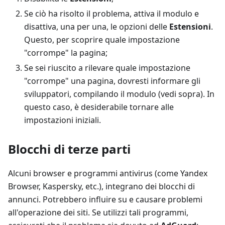
Se ciò ha risolto il problema, attiva il modulo e
disattiva, una per una, le opzioni delle
Estensioni
.
Questo, per scoprire quale impostazione
"corrompe" la pagina;
Se sei riuscito a rilevare quale impostazione
"corrompe" una pagina, dovresti informare gli
sviluppatori, compilando il modulo (vedi sopra). In
questo caso, è desiderabile tornare alle
impostazioni iniziali.
Blocchi di terze parti
Alcuni browser e programmi antivirus (come Yandex
Browser, Kaspersky, etc.), integrano dei blocchi di
annunci. Potrebbero influire su e causare problemi
all'operazione dei siti. Se utilizzi tali programmi,