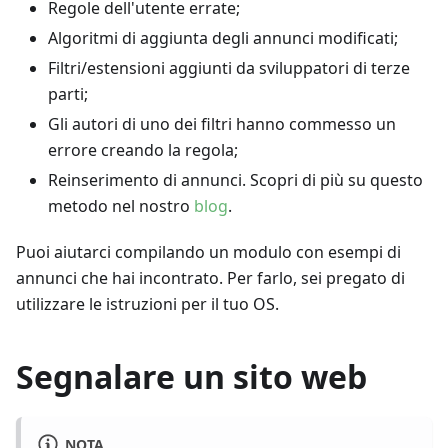
Regole dell'utente errate;
Algoritmi di aggiunta degli annunci modificati;
Filtri/estensioni aggiunti da sviluppatori di terze
parti;
Gli autori di uno dei filtri hanno commesso un
errore creando la regola;
Reinserimento di annunci. Scopri di più su questo
metodo nel nostro
blog
.
Puoi aiutarci compilando un modulo con esempi di
annunci che hai incontrato. Per farlo, sei pregato di
utilizzare le istruzioni per il tuo OS.
Segnalare un sito web
NOTA