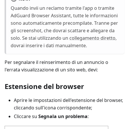
Quando invii un reclamo tramite l'app o tramite
AdGuard Browser Assistant, tutte le informazioni
sono automaticamente precompilate. Tranne per
gli screenshot, che dovrai scattare e allegare da
solo. Se stai utilizzando un
collegamento diretto
,
dovrai inserire i dati manualmente.
Per segnalare il reinserimento di un annuncio o
l'errata visualizzazione di un sito web, devi:
Estensione del browser
Aprire le impostazioni dell'estensione del browser,
cliccando sull'icona corrispondente;
Cliccare su
Segnala un problema
: