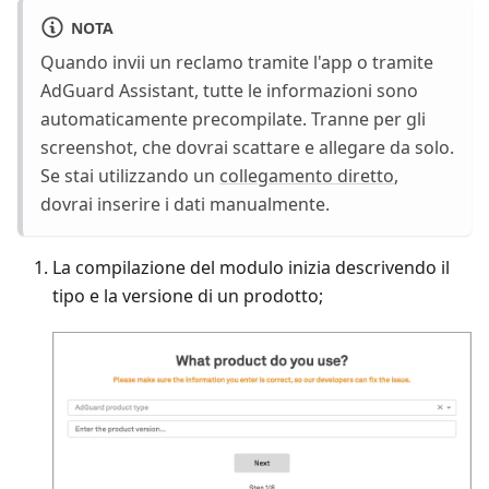
NOTA
Quando invii un reclamo tramite l'app o tramite
AdGuard Assistant, tutte le informazioni sono
automaticamente precompilate. Tranne per gli
screenshot, che dovrai scattare e allegare da solo.
Se stai utilizzando un
collegamento diretto
,
dovrai inserire i dati manualmente.
La compilazione del modulo inizia descrivendo il
tipo e la versione di un prodotto;