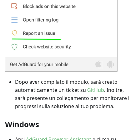
Dopo aver compilato il modulo, sarà creato
automaticamente un ticket su
GitHub
. Inoltre,
sarà presente un collegamento per monitorare i
progressi sulla soluzione al tuo problema.
Windows
Apri
AdGuard Browser Assistant
e clicca su