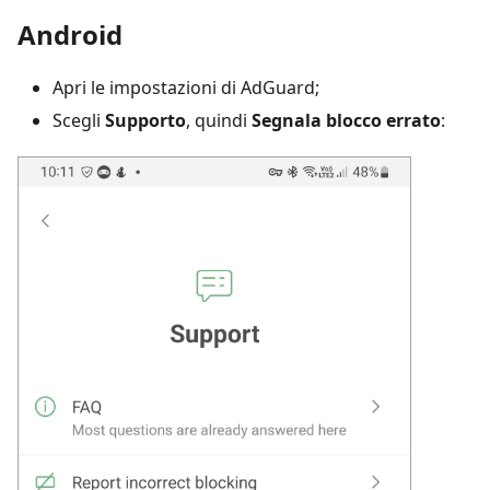
Android
Apri le impostazioni di AdGuard;
Scegli
Supporto
, quindi
Segnala blocco errato
: