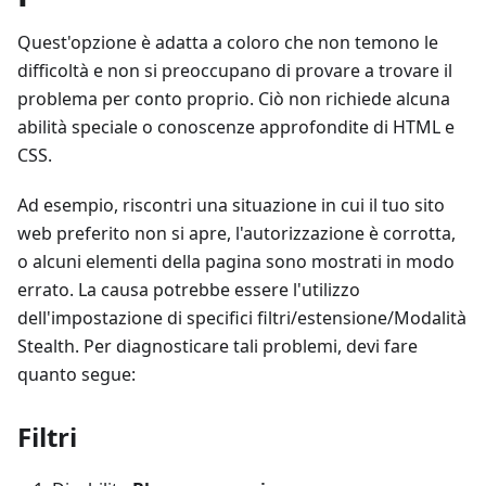
Quest'opzione è adatta a coloro che non temono le
difficoltà e non si preoccupano di provare a trovare il
problema per conto proprio. Ciò non richiede alcuna
abilità speciale o conoscenze approfondite di HTML e
CSS.
Ad esempio, riscontri una situazione in cui il tuo sito
web preferito non si apre, l'autorizzazione è corrotta,
o alcuni elementi della pagina sono mostrati in modo
errato. La causa potrebbe essere l'utilizzo
dell'impostazione di specifici filtri/estensione/Modalità
Stealth. Per diagnosticare tali problemi, devi fare
quanto segue:
Filtri