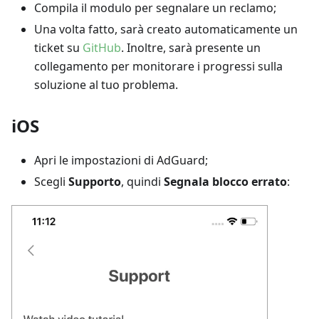
Compila il modulo per segnalare un reclamo;
Una volta fatto, sarà creato automaticamente un
ticket su
GitHub
. Inoltre, sarà presente un
collegamento per monitorare i progressi sulla
soluzione al tuo problema.
iOS
Apri le impostazioni di AdGuard;
Scegli
Supporto
, quindi
Segnala blocco errato
: