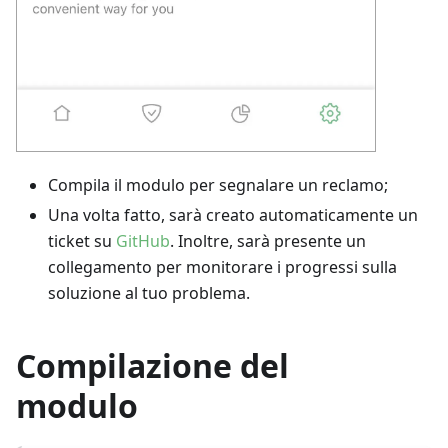
Compila il modulo per segnalare un reclamo;
Una volta fatto, sarà creato automaticamente un
ticket su
GitHub
. Inoltre, sarà presente un
collegamento per monitorare i progressi sulla
soluzione al tuo problema.
Compilazione del
modulo