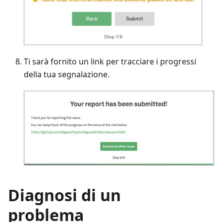
Ti sarà fornito un link per tracciare i progressi
della tua segnalazione.
Diagnosi di un
problema