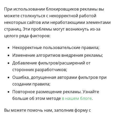
При использовании блокировщиков рекламы вы
можете столкнуться с некорректной работой
некоторых сайтов или неработающими элементами
страниц. Эти проблемы могут возникнуть из-за
целого ряда факторов:
Некорректные пользовательские правила;
Изменение алгоритмов внедрения рекламы;
Добавление фильтров/расширений от
сторонних разработчиков;
Ошибка, допущенная авторами фильтров при
создании правила;
Повторное размещение рекламы. Узнайте
больше об этом методе
в нашем блоге
.
Вы можете помочь нам, заполнив форму с