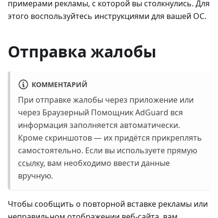
примерами рекламы, с которой вы столкнулись. Для
этого воспользуйтесь инструкциями для вашей ОС.
Отправка жалобы
КОММЕНТАРИЙ
При отправке жалобы через приложение или
через Браузерный Помощник AdGuard вся
информация заполняется автоматически.
Кроме скриншотов — их придётся прикреплять
самостоятельно. Если вы используете
прямую
ссылку
, вам необходимо ввести данные
вручную.
Чтобы сообщить о повторной вставке рекламы или
неправильном отображении веб-сайта, вам