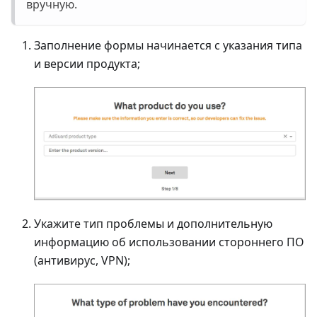
вручную.
Заполнение формы начинается с указания типа
и версии продукта;
Укажите тип проблемы и дополнительную
информацию об использовании стороннего ПО
(антивирус, VPN);