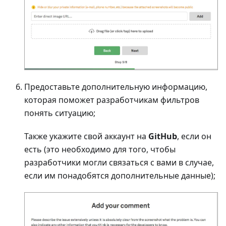
Предоставьте дополнительную информацию,
которая поможет разработчикам фильтров
понять ситуацию;
Также укажите свой аккаунт на
GitHub
, если он
есть (это необходимо для того, чтобы
разработчики могли связаться с вами в случае,
если им понадобятся дополнительные данные);