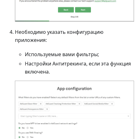
Необходимо указать конфигурацию
приложения:
Используемые вами фильтры;
Настройки Антитрекинга, если эта функция
включена.