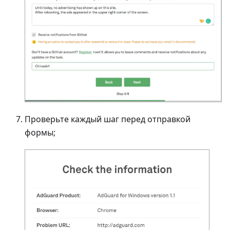
Проверьте каждый шаг перед отправкой
формы;