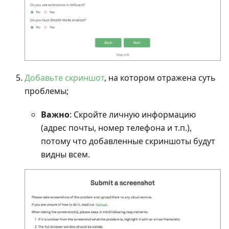
Добавьте скриншот
, на котором отражена суть
проблемы;
Важно
: Скройте личную информацию
(адрес почты, номер телефона и т.п.),
потому что добавленные скриншоты будут
видны всем.