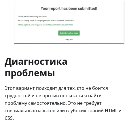
Диагностика
проблемы
Этот вариант подходит для тех, кто не боится
трудностей и не против попытаться найти
проблему самостоятельно. Это не требует
специальных навыков или глубоких знаний HTML и
CSS.