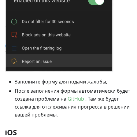
Заполните форму для подачи жалобы;
После заполнения формы автоматически будет
создана проблема на
GitHub
. Там же будет
ссылка для отслеживания прогресса в решении
вашей проблемы.
iOS