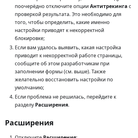
поочерёдно отключите опции
Антитрекинга
c
проверкой результата. Это необходимо для
того, чтобы определить, какие именно
настройки приводят к некорректной
блокировке;
Если вам удалось выявить, какая настройка
приводит к некорректной работе страницы,
сообщите об этом разработчикам при
заполнении формы (см. выше). Также
желательно восстановить настройки по
умолчанию;
Если проблема не решилась, перейдите к
разделу
Расширения
.
Расширения
Отключите
Расширения
;