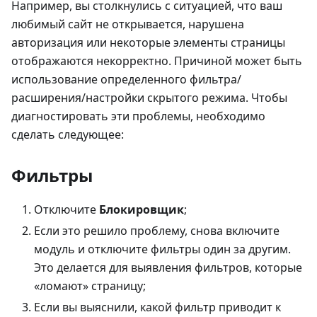
Например, вы столкнулись с ситуацией, что ваш
любимый сайт не открывается, нарушена
авторизация или некоторые элементы страницы
отображаются некорректно. Причиной может быть
использование определенного фильтра/
расширения/настройки скрытого режима. Чтобы
диагностировать эти проблемы, необходимо
сделать следующее:
Фильтры
Отключите
Блокировщик
;
Если это решило проблему, снова включите
модуль и отключите фильтры один за другим.
Это делается для выявления фильтров, которые
«ломают» страницу;
Если вы выяснили, какой фильтр приводит к