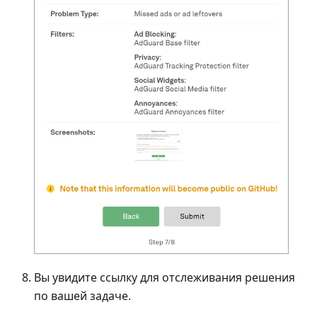
Вы увидите ссылку для отслеживания решения
по вашей задаче.