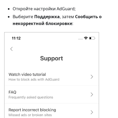
Откройте настройки AdGuard;
Выберите
Поддержка
, затем
Сообщить о
некорректной блокировке
: