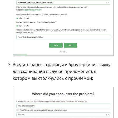
Введите адрес страницы и браузер (или ссылку
для скачивания в случае приложения), в
котором вы столкнулись с проблемой;