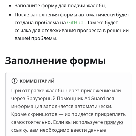
Заполните форму для подачи жалобы;
После заполнения формы автоматически будет
создана проблема на
GitHub
. Там же будет
ссылка для отслеживания прогресса в решении
вашей проблемы.
Заполнение формы
КОММЕНТАРИЙ
При отправке жалобы через приложение или
через Браузерный Помощник AdGuard вся
информация заполняется автоматически.
Кроме скриншотов — их придётся прикреплять
самостоятельно. Если вы используете
прямую
ссылку
, вам необходимо ввести данные