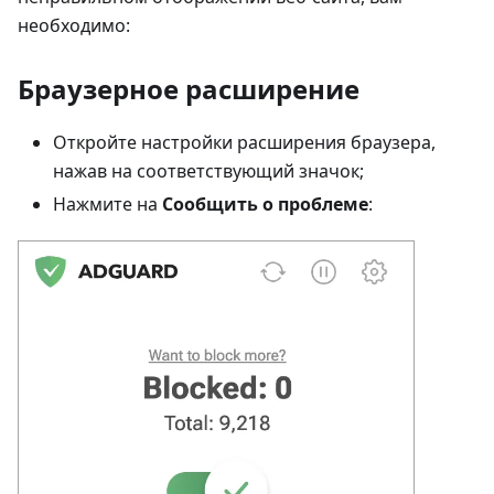
необходимо:
Браузерное расширение
Откройте настройки расширения браузера,
нажав на соответствующий значок;
Нажмите на
Сообщить о проблеме
: