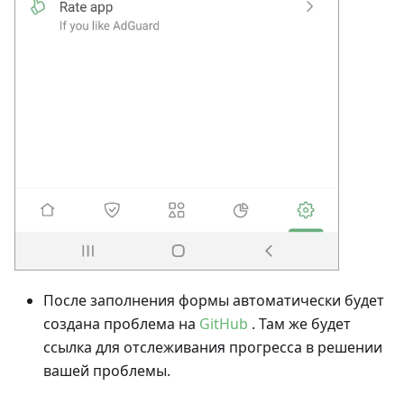
После заполнения формы автоматически будет
создана проблема на
GitHub
. Там же будет
ссылка для отслеживания прогресса в решении
вашей проблемы.