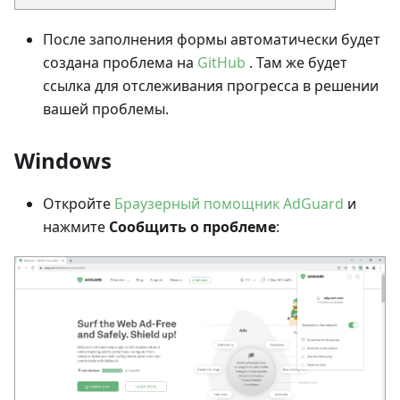
После заполнения формы автоматически будет
создана проблема на
GitHub
. Там же будет
ссылка для отслеживания прогресса в решении
вашей проблемы.
Windows
Откройте
Браузерный помощник AdGuard
и
нажмите
Сообщить о проблеме
: