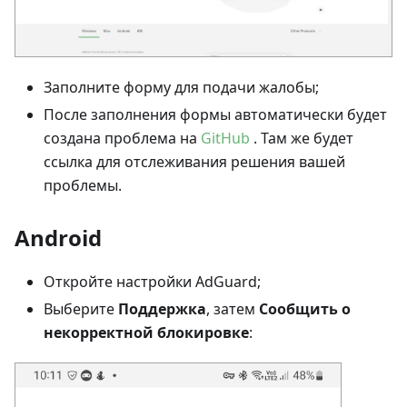
Заполните форму для подачи жалобы;
После заполнения формы автоматически будет
создана проблема на
GitHub
. Там же будет
ссылка для отслеживания решения вашей
проблемы.
Android
Откройте настройки AdGuard;
Выберите
Поддержка
, затем
Сообщить о
некорректной блокировке
: