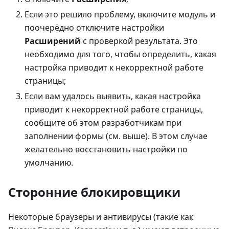
Если это решило проблему, включите модуль и
поочерёдно отключите настройки
Расширений
с проверкой результата. Это
необходимо для того, чтобы определить, какая
настройка приводит к некорректной работе
страницы;
Если вам удалось выявить, какая настройка
приводит к некорректной работе страницы,
сообщите об этом разработчикам при
заполнении формы (см. выше). В этом случае
желательно восстановить настройки по
умолчанию.
Сторонние блокировщики
Некоторые браузеры и антивирусы (такие как