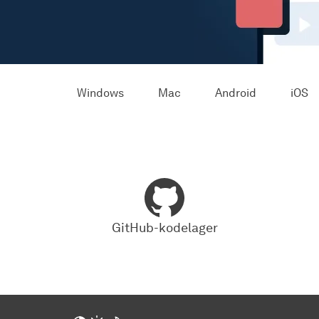
Windows
Mac
Android
iOS
GitHub-kodelager