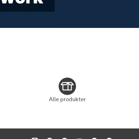
Alle produkter