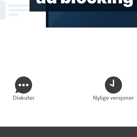
Diskuter
Nylige versjoner