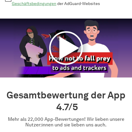
Geschäftsbedingungen
der AdGuard-Websites
Gesamtbewertung der App
4.7/5
Mehr als 22,000 App-Bewertungen! Wir lieben unsere
Nutzer:innen und sie lieben uns auch.