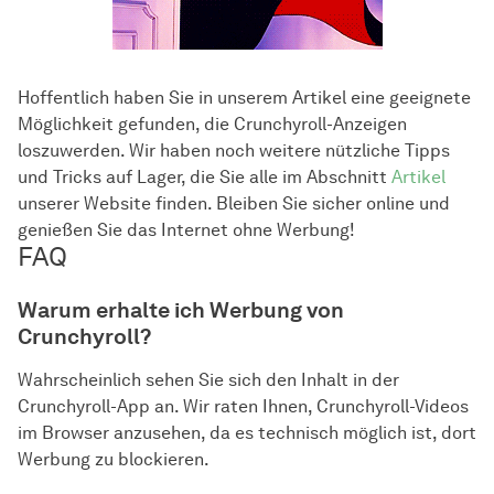
Hoffentlich haben Sie in unserem Artikel eine geeignete
Möglichkeit gefunden, die Crunchyroll-Anzeigen
loszuwerden. Wir haben noch weitere nützliche Tipps
und Tricks auf Lager, die Sie alle im Abschnitt
Artikel
unserer Website finden. Bleiben Sie sicher online und
genießen Sie das Internet ohne Werbung!
FAQ
Warum erhalte ich Werbung von
Crunchyroll?
Wahrscheinlich sehen Sie sich den Inhalt in der
Crunchyroll-App an. Wir raten Ihnen, Crunchyroll-Videos
im Browser anzusehen, da es technisch möglich ist, dort
Werbung zu blockieren.