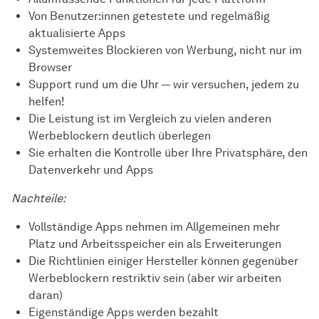
Von Benutzer:innen getestete und regelmäßig
aktualisierte Apps
Systemweites Blockieren von Werbung, nicht nur im
Browser
Support rund um die Uhr — wir versuchen, jedem zu
helfen!
Die Leistung ist im Vergleich zu vielen anderen
Werbeblockern deutlich überlegen
Sie erhalten die Kontrolle über Ihre Privatsphäre, den
Datenverkehr und Apps
Nachteile:
Vollständige Apps nehmen im Allgemeinen mehr
Platz und Arbeitsspeicher ein als Erweiterungen
Die Richtlinien einiger Hersteller können gegenüber
Werbeblockern restriktiv sein (aber wir arbeiten
daran)
Eigenständige Apps werden bezahlt