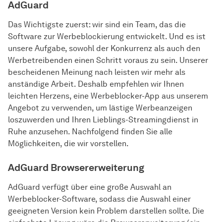
AdGuard
Das Wichtigste zuerst: wir sind ein Team, das die
Software zur Werbeblockierung entwickelt. Und es ist
unsere Aufgabe, sowohl der Konkurrenz als auch den
Werbetreibenden einen Schritt voraus zu sein. Unserer
bescheidenen Meinung nach leisten wir mehr als
anständige Arbeit. Deshalb empfehlen wir Ihnen
leichten Herzens, eine Werbeblocker-App aus unserem
Angebot zu verwenden, um lästige Werbeanzeigen
loszuwerden und Ihren Lieblings-Streamingdienst in
Ruhe anzusehen. Nachfolgend finden Sie alle
Möglichkeiten, die wir vorstellen.
AdGuard Browsererweiterung
AdGuard verfügt über eine große Auswahl an
Werbeblocker-Software, sodass die Auswahl einer
geeigneten Version kein Problem darstellen sollte. Die