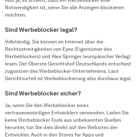
Also ja, es scheint, dass ein Werbeblocker eine
Notwendigkeit ist, wenn Sie alle Anzeigen blockieren
möchten.
Sind Werbeblocker legal?
Vollständig. Sie können im Internet über die
Rechtsstreitigkeiten von Eyeo (Eigentümer des
Werbeblockers) und Alex Springer (europäischer Verlag)
lesen. Der Oberste Gerichtshof Deutschlands entschied
zugunsten des Werbeblocker-Unternehmens. Laut
Gerichtsurteil ist Werbeblockierung also durchaus legal.
Sind Werbeblocker sicher?
Ja, wenn Sie den Werbeblocker eines
vertrauenswürdigen Entwicklers verwenden. Laden Sie
keine Werbeblocker-Tools aus unbekannten Quellen
herunter, tun Sie dies direkt auf den Websites der
Entwickler. Auch in den Stores für Apps und