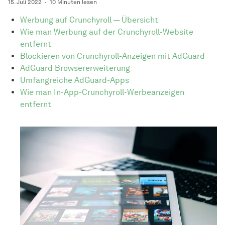
15. Juli 2022
10 Minuten lesen
Werbung auf Crunchyroll — Übersicht
Wie man Werbung auf der Crunchyroll-Website
entfernt
Blockieren von Crunchyroll-Anzeigen mit AdGuard
AdGuard Browsererweiterung
Umfangreiche AdGuard-Apps
Wie man In-App-Crunchyroll-Werbeanzeigen
entfernt