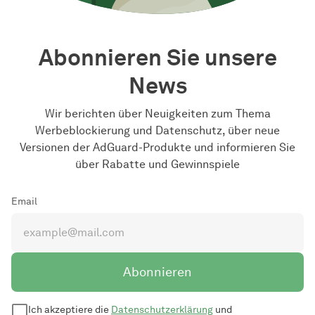
Abonnieren Sie unsere
News
Wir berichten über Neuigkeiten zum Thema
Werbeblockierung und Datenschutz, über neue
Versionen der AdGuard-Produkte und informieren Sie
über Rabatte und Gewinnspiele
Email
Abonnieren
Ich akzeptiere die
Datenschutzerklärung
und