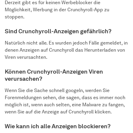
Derzeit gibt es für keinen Werbeblocker die
Möglichkeit, Werbung in der Crunchyroll-App zu
stoppen.
Sind Crunchyroll-Anzeigen gefährlich?
Natürlich nicht alle. Es wurden jedoch Fälle gemeldet, in
denen Anzeigen auf Crunchyroll das Herunterladen von
Viren verursachten.
Können Crunchyroll-Anzeigen Viren
verursachen?
Wenn Sie die Sache schnell googeln, werden Sie
Forenmeldungen sehen, die sagen, dass es immer noch
möglich ist, wenn auch selten, eine Malware zu fangen,
wenn Sie auf die Anzeige auf Crunchyroll klicken.
Wie kann ich alle Anzeigen blockieren?