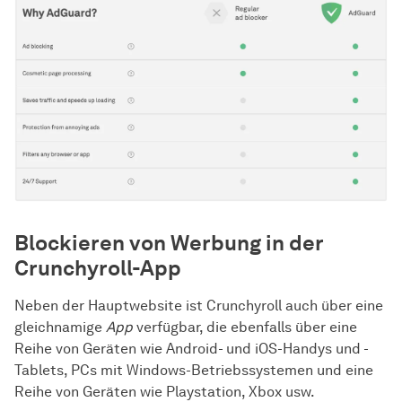
Blockieren von Werbung in der
Crunchyroll-App
Neben der Hauptwebsite ist Crunchyroll auch über eine
gleichnamige
App
verfügbar, die ebenfalls über eine
Reihe von Geräten wie Android- und iOS-Handys und -
Tablets, PCs mit Windows-Betriebssystemen und eine
Reihe von Geräten wie Playstation, Xbox usw.