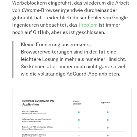
Werbeblockern eingeführt, das wiederum die Arbeit
von
Chrome
-Browser irgendwie durcheinander
gebracht hat. Leider blieb dieser Fehler von Google-
Ingenieuren unbeachtet, das
Problem
ist immer
noch auf GitHub, aber es ist geschlossen.
Kleine Erinnerung unsererseits:
Browsererweiterungen sind in der Tat eine
leichtere Lösung in mehr als nur einer Hinsicht.
Sie können aber immer noch nicht ganz so viel
wie die vollständige AdGuard-App anbieten.