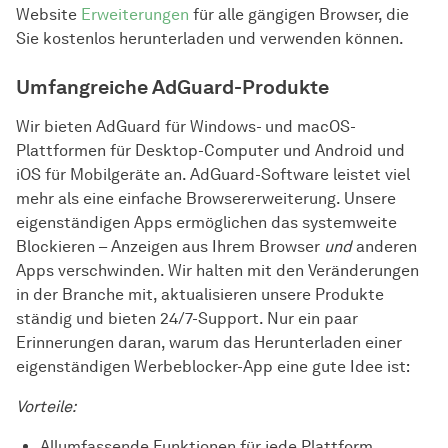
Website
Erweiterungen
für alle gängigen Browser, die
Sie kostenlos herunterladen und verwenden können.
Umfangreiche AdGuard-Produkte
Wir bieten AdGuard für Windows- und macOS-
Plattformen für Desktop-Computer und Android und
iOS für Mobilgeräte an. AdGuard-Software leistet viel
mehr als eine einfache Browsererweiterung. Unsere
eigenständigen Apps ermöglichen das systemweite
Blockieren – Anzeigen aus Ihrem Browser
und
anderen
Apps verschwinden. Wir halten mit den Veränderungen
in der Branche mit, aktualisieren unsere Produkte
ständig und bieten 24/7-Support. Nur ein paar
Erinnerungen daran, warum das Herunterladen einer
eigenständigen Werbeblocker-App eine gute Idee ist:
Vorteile:
Allumfassende Funktionen für jede Plattform