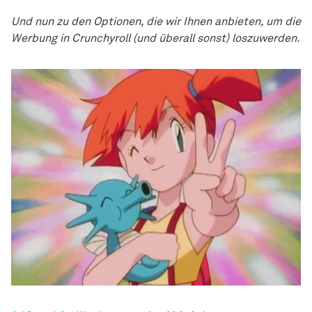
Und nun zu den Optionen, die wir Ihnen anbieten, um die
Werbung in Crunchyroll (und überall sonst) loszuwerden.