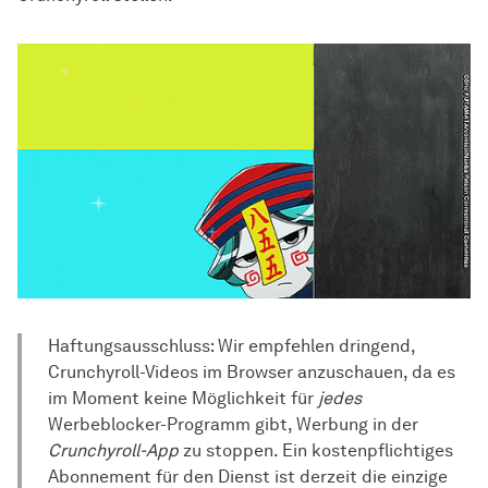
Haftungsausschluss: Wir empfehlen dringend,
Crunchyroll-Videos im Browser anzuschauen, da es
im Moment keine Möglichkeit für
jedes
Werbeblocker-Programm gibt, Werbung in der
Crunchyroll-App
zu stoppen. Ein kostenpflichtiges
Abonnement für den Dienst ist derzeit die einzige