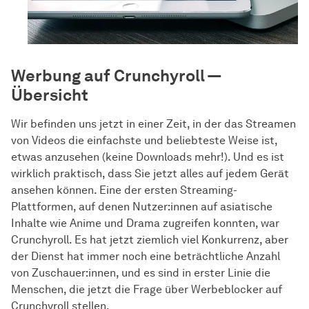
Werbung auf Crunchyroll —
Übersicht
Wir befinden uns jetzt in einer Zeit, in der das Streamen
von Videos die einfachste und beliebteste Weise ist,
etwas anzusehen (keine Downloads mehr!). Und es ist
wirklich praktisch, dass Sie jetzt alles auf jedem Gerät
ansehen können. Eine der ersten Streaming-
Plattformen, auf denen Nutzer:innen auf asiatische
Inhalte wie Anime und Drama zugreifen konnten, war
Crunchyroll. Es hat jetzt ziemlich viel Konkurrenz, aber
der Dienst hat immer noch eine beträchtliche Anzahl
von Zuschauer:innen, und es sind in erster Linie die
Menschen, die jetzt die Frage über Werbeblocker auf
Crunchyroll stellen.