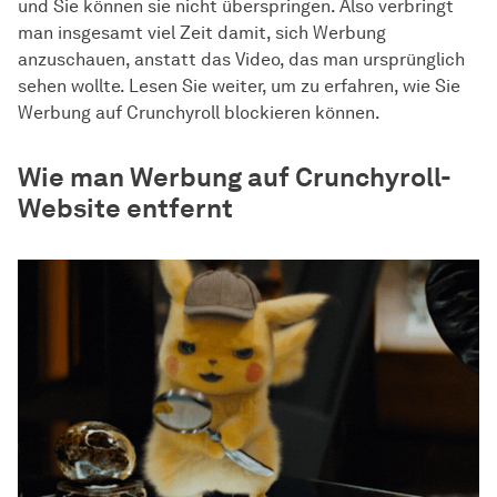
und Sie können sie nicht überspringen. Also verbringt
man insgesamt viel Zeit damit, sich Werbung
anzuschauen, anstatt das Video, das man ursprünglich
sehen wollte. Lesen Sie weiter, um zu erfahren, wie Sie
Werbung auf Crunchyroll blockieren können.
Wie man Werbung auf Crunchyroll-
Website entfernt