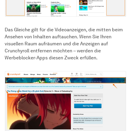
Das Gleiche gilt für die Videoanzeigen, die mitten beim
Ansehen von Inhalten auftauchen. Wenn Sie Ihren
visuellen Raum aufräumen und die Anzeigen auf
Crunchyroll entfernen möchten – werden die
Werbeblocker-Apps diesen Zweck erfüllen.