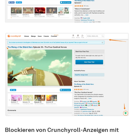
Blockieren von Crunchyroll-Anzeigen mit