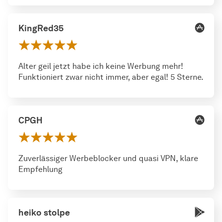
KingRed35
Alter geil jetzt habe ich keine Werbung mehr!
Funktioniert zwar nicht immer, aber egal! 5 Sterne.
CPGH
Zuverlässiger Werbeblocker und quasi VPN, klare
Empfehlung
heiko stolpe