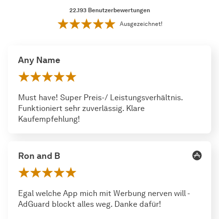
22.193
Benutzerbewertungen
Ausgezeichnet!
Any Name
Must have! Super Preis-/ Leistungsverhältnis.
Funktioniert sehr zuverlässig. Klare
Kaufempfehlung!
Ron and B
Egal welche App mich mit Werbung nerven will -
AdGuard blockt alles weg. Danke dafür!