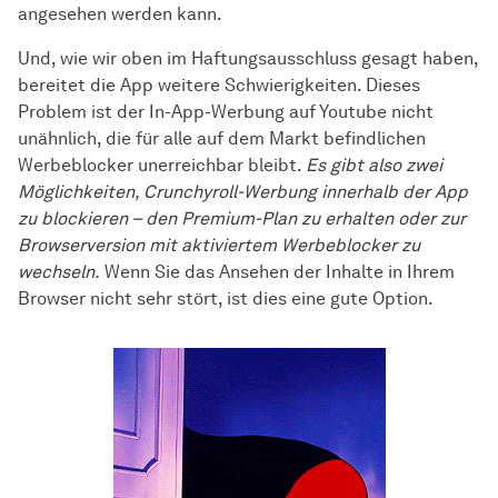
angesehen werden kann.
Und, wie wir oben im Haftungsausschluss gesagt haben,
bereitet die App weitere Schwierigkeiten. Dieses
Problem ist der In-App-Werbung auf Youtube nicht
unähnlich, die für alle auf dem Markt befindlichen
Werbeblocker unerreichbar bleibt.
Es gibt also zwei
Möglichkeiten, Crunchyroll-Werbung innerhalb der App
zu blockieren – den Premium-Plan zu erhalten oder zur
Browserversion mit aktiviertem Werbeblocker zu
wechseln.
Wenn Sie das Ansehen der Inhalte in Ihrem
Browser nicht sehr stört, ist dies eine gute Option.