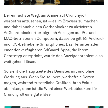
Der einfachste Weg, um Anime auf Crunchyroll
werbefrei anzusehen, ist — es im Browser zu machen
und dabei auch einen Werbeblocker zu aktivieren.
AdGuard blockiert erfolgreich Anzeigen auf PC- und
MAC-betriebenen Computern, dasselbe gilt für Android-
und iOS-betriebene Smartphones. Das Herunterladen
einer der verfügbaren AdGuard-Apps, die Ihrem
Gerätetyp entspricht, würde das Anzeigenproblem also
weitgehend lösen.
So sieht die Hauptseite des Dienstes mit und ohne
Werbung aus. Wenn Sie saubere, werbefreie Seiten
mögen, während zusätzliche Grafiken Ihren Fokus
ablenken, dann ist die Wahl eines Werbeblockers für
Crunchyroll eine gute Idee.