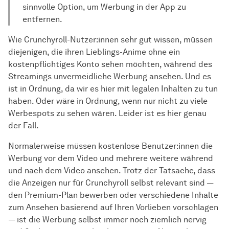
sinnvolle Option, um Werbung in der App zu
entfernen.
Wie Crunchyroll-Nutzer:innen sehr gut wissen, müssen
diejenigen, die ihren Lieblings-Anime ohne ein
kostenpflichtiges Konto sehen möchten, während des
Streamings unvermeidliche Werbung ansehen. Und es
ist in Ordnung, da wir es hier mit legalen Inhalten zu tun
haben. Oder wäre in Ordnung, wenn nur nicht zu viele
Werbespots zu sehen wären. Leider ist es hier genau
der Fall.
Normalerweise müssen kostenlose Benutzer:innen die
Werbung vor dem Video und mehrere weitere während
und nach dem Video ansehen. Trotz der Tatsache, dass
die Anzeigen nur für Crunchyroll selbst relevant sind —
den Premium-Plan bewerben oder verschiedene Inhalte
zum Ansehen basierend auf Ihren Vorlieben vorschlagen
— ist die Werbung selbst immer noch ziemlich nervig