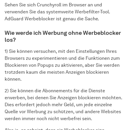
Sehen Sie sich Crunchyroll im Browser an und
verwenden Sie das systemweite Werbefilter-Tool.
AdGuard Werbeblocker ist genau die Sache.
Wie werde ich Werbung ohne Werbeblocker
los?
1) Sie können versuchen, mit den Einstellungen Ihres
Browsers zu experimentieren und die Funktionen zum
Blockieren von Popups zu aktivieren, aber Sie werden
trotzdem kaum die meisten Anzeigen blockieren
können.
2) Sie können die Abonnements für die Dienste
erwerben, bei denen Sie Anzeigen blockieren möchten.
Dies erfordert jedoch mehr Geld, um jede einzelne
Quelle vor Werbung zu schützen, und andere Websites
werden immer noch nicht werbefrei sein.