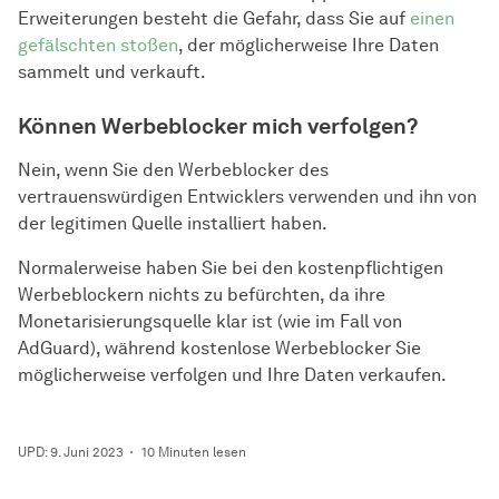
Erweiterungen besteht die Gefahr, dass Sie auf
einen
gefälschten stoßen
, der möglicherweise Ihre Daten
sammelt und verkauft.
Können Werbeblocker mich verfolgen?
Nein, wenn Sie den Werbeblocker des
vertrauenswürdigen Entwicklers verwenden und ihn von
der legitimen Quelle installiert haben.
Normalerweise haben Sie bei den kostenpflichtigen
Werbeblockern nichts zu befürchten, da ihre
Monetarisierungsquelle klar ist (wie im Fall von
AdGuard), während kostenlose Werbeblocker Sie
möglicherweise verfolgen und Ihre Daten verkaufen.
UPD: 9. Juni 2023
10 Minuten lesen