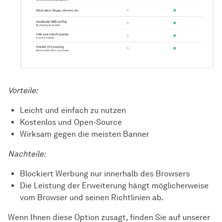
Vorteile:
Leicht und einfach zu nutzen
Kostenlos und Open-Source
Wirksam gegen die meisten Banner
Nachteile:
Blockiert Werbung nur innerhalb des Browsers
Die Leistung der Erweiterung hängt möglicherweise
vom Browser und seinen Richtlinien ab.
Wenn Ihnen diese Option zusagt, finden Sie auf unserer