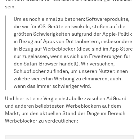
sein.
Um es noch einmal zu betonen: Softwareprodukte,
die wir für iOS-Geräte entwickeln, stoßen auf die
größten Schwierigkeiten aufgrund der Apple-Politik
in Bezug auf Apps von Drittanbietern, insbesondere
in Bezug auf Werbeblocker (diese sind im App Store
nur zugelassen, wenn es sich um Erweiterungen für
den Safari-Browser handelt). Wir versuchen,
Schlupflöcher zu finden, um unseren Nutzer:innen
zuliebe weiterhin Werbung zu eliminieren, auch
wenn das immer schwieriger wird.
Und hier ist eine Vergleichstabelle zwischen AdGuard
und anderen beliebtesten Werbeblockern auf dem
Markt, um den aktuellen Stand der Dinge im Bereich
Werbeblocker zu verdeutlichen: