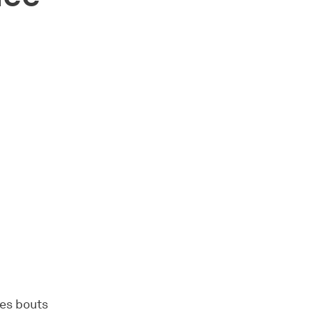
des bouts