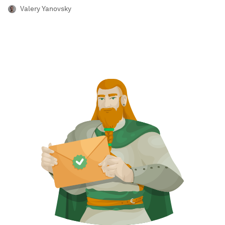
Valery Yanovsky