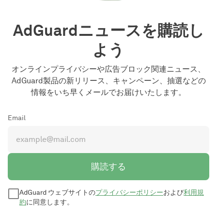
AdGuardニュースを購読し
よう
オンラインプライバシーや広告ブロック関連ニュース、
AdGuard製品の新リリース、キャンペーン、抽選などの
情報をいち早くメールでお届けいたします。
Email
購読する
AdGuard ウェブサイトの
プライバシーポリシー
および
利用規
約
に同意します。