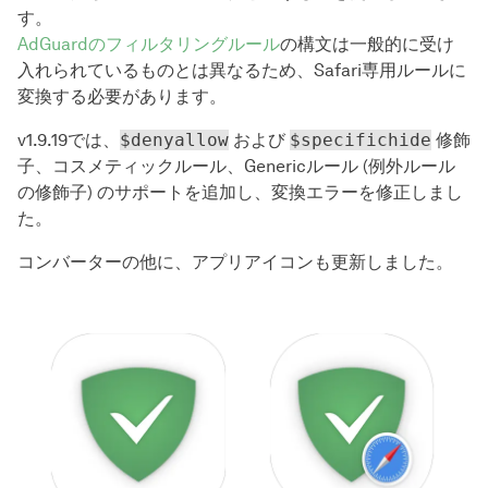
す。
AdGuardのフィルタリングルール
の構文は一般的に受け
入れられているものとは異なるため、Safari専用ルールに
変換する必要があります。
v1.9.19では、
$denyallow
および
$specifichide
修飾
子、コスメティックルール、Genericルール (例外ルール
の修飾子) のサポートを追加し、変換エラーを修正しまし
た。
コンバーターの他に、アプリアイコンも更新しました。