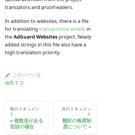
translators and proofreaders.
In addition to websites, there is a file
for translating
transactional emails
in
the
AdGuard Websites
project. Newly
added strings in this file also have a
high translation priority.
このページを
編集する
前のドキュメン
次のドキュメン
ト
ト
複数形がある
翻訳の報奨制
言語の場合
度について