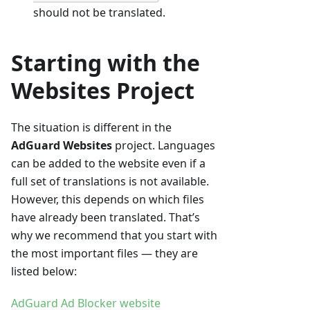
should not be translated.
Starting with the
Websites Project
The situation is different in the
AdGuard Websites
project. Languages
can be added to the website even if a
full set of translations is not available.
However, this depends on which files
have already been translated. That’s
why we recommend that you start with
the most important files — they are
listed below:
AdGuard Ad Blocker website