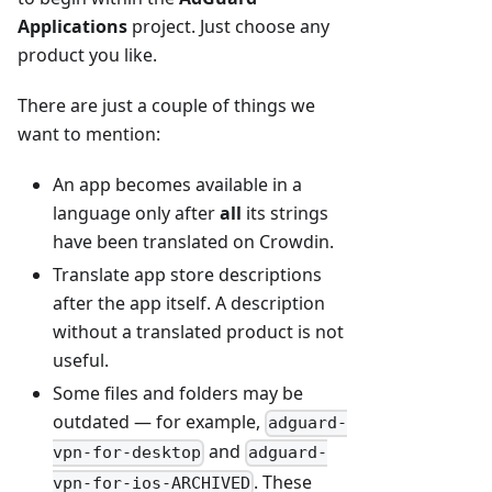
Applications
project. Just choose any
product you like.
There are just a couple of things we
want to mention:
An app becomes available in a
language only after
all
its strings
have been translated on Crowdin.
Translate app store descriptions
after the app itself. A description
without a translated product is not
useful.
Some files and folders may be
outdated — for example,
adguard-
and
vpn-for-desktop
adguard-
. These
vpn-for-ios-ARCHIVED