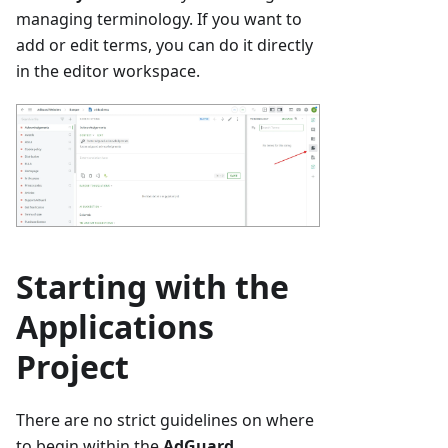
managing terminology. If you want to
add or edit terms, you can do it directly
in the editor workspace.
Starting with the
Applications
Project
There are no strict guidelines on where
to begin within the
AdGuard