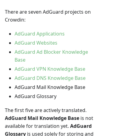
There are seven AdGuard projects on
Crowdin:
AdGuard Applications
AdGuard Websites
AdGuard Ad Blocker Knowledge
Base
AdGuard VPN Knowledge Base
AdGuard DNS Knowledge Base
AdGuard Mail Knowledge Base
AdGuard Glossary
The first five are actively translated.
AdGuard Mail Knowledge Base
is not
available for translation yet.
AdGuard
Glossary
is used solely for storing and