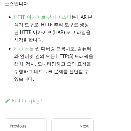
소스입니다.
HTTP 아카이브 뷰어 마스터
는 HAR 분
석기 도구로, HTTP 추적 도구로 생성
된 HTTP 아카이브 (HAR) 로그 파일을
시각화합니다.
Fiddler
는 웹 디버깅 프록시로, 컴퓨터
와 인터넷 간의 모든 HTTP(S) 트래픽을
캡처, 검사, 모니터링하고 모의 요청을
수행하고 네트워크 문제를 진단할 수
있습니다.
Edit this page
Previous
Next