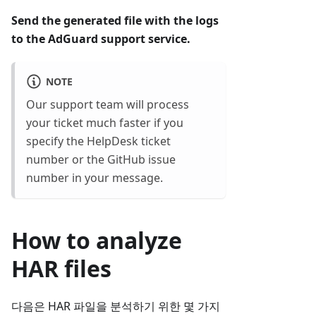
Send the generated file with the logs
to the AdGuard support service.
NOTE
Our support team will process
your ticket much faster if you
specify the HelpDesk ticket
number or the GitHub issue
number in your message.
How to analyze
HAR files
다음은 HAR 파일을 분석하기 위한 몇 가지