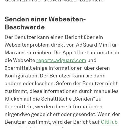
Senden einer Webseiten-
Beschwerde
Der Benutzer kann einen Bericht über ein
Webseitenproblem direkt von AdGuard Mini für
Mac aus einreichen. Die App öffnet automatisch
die Webseite
reports.adguard.com
und
übermittelt einige Informationen über deren
Konfiguration. Der Benutzer kann sie dann
ändern oder löschen. Sofern der Benutzer nicht
zustimmt, diese Informationen durch manuelles
Klicken auf die Schaltfläche „Senden“ zu
übermitteln, werden diese Informationen
nirgendwo gespeichert oder gesendet. Wenn der
Benutzer zustimmt, wird der Bericht auf
GitHub