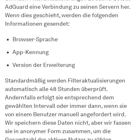
AdGuard eine Verbindung zu seinen Servern her.
Wenn dies geschieht, werden die folgenden
Informationen gesendet:
Browser-Sprache
App-Kennung
Version der Erweiterung
Standardmäßig werden Filteraktualisierungen
automatisch alle 48 Stunden überprüft.
Andernfalls erfolgt sie entsprechend dem
gewählten Intervall oder immer dann, wenn sie
von einem Benutzer manuell angefordert wird.
Wir speichern diese Daten nicht, aber wir fassen
sie in anonymer Form zusammen, um die
Gesamtzahl der aktiven Nutzer zu zählen.