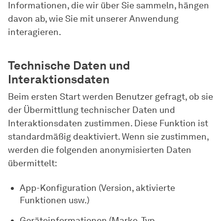
Informationen, die wir über Sie sammeln, hängen
davon ab, wie Sie mit unserer Anwendung
interagieren.
Technische Daten und
Interaktionsdaten
Beim ersten Start werden Benutzer gefragt, ob sie
der Übermittlung technischer Daten und
Interaktionsdaten zustimmen. Diese Funktion ist
standardmäßig deaktiviert. Wenn sie zustimmen,
werden die folgenden anonymisierten Daten
übermittelt:
App-Konfiguration (Version, aktivierte
Funktionen usw.)
Geräteinformationen (Marke, Typ,