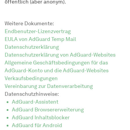
öffentlich (aber anonym).
Weitere Dokumente:
Endbenutzer-Lizenzvertrag
EULA von AdGuard Temp Mail
Datenschutzerklärung
Datenschutzerklärung von AdGuard-Websites
Allgemeine Geschäftsbedingungen für das
AdGuard-Konto und die AdGuard-Websites
Verkaufsbedingungen
Vereinbarung zur Datenverarbeitung
Datenschutzhinweise:
AdGuard-Assistent
AdGuard Browsererweiterung
AdGuard Inhaltsblocker
AdGuard für Android