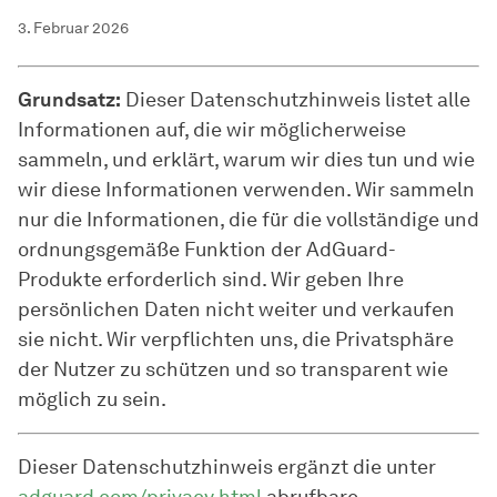
3. Februar 2026
Grundsatz:
Dieser Datenschutzhinweis listet alle
Informationen auf, die wir möglicherweise
sammeln, und erklärt, warum wir dies tun und wie
wir diese Informationen verwenden. Wir sammeln
nur die Informationen, die für die vollständige und
ordnungsgemäße Funktion der AdGuard-
Produkte erforderlich sind. Wir geben Ihre
persönlichen Daten nicht weiter und verkaufen
sie nicht. Wir verpflichten uns, die Privatsphäre
der Nutzer zu schützen und so transparent wie
möglich zu sein.
Dieser Datenschutzhinweis ergänzt die unter
adguard.com/privacy.html
abrufbare