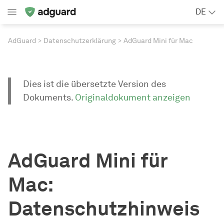
DE
AdGuard
Datenschutzerklärung
AdGuard Mini für Mac
Dies ist die übersetzte Version des
Dokuments.
Originaldokument anzeigen
AdGuard Mini für
Mac:
Datenschutzhinweis