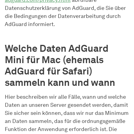
Datenschutzerklärung von AdGuard, die Sie über
die Bedingungen der Datenverarbeitung durch
AdGuard informiert.
Welche Daten AdGuard
Mini für Mac (ehemals
AdGuard für Safari)
sammeln kann und wann
Hier beschreiben wir alle Fälle, wann und welche
Daten an unseren Server gesendet werden, damit
Sie sicher sein können, dass wir nur das Minimum
an Daten sammeln, das für die ordnungsgemäße
Funktion der Anwendung erforderlich ist. Die