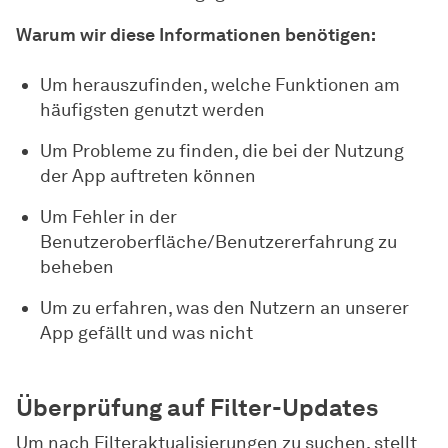
Warum wir diese Informationen benötigen:
Um herauszufinden, welche Funktionen am
häufigsten genutzt werden
Um Probleme zu finden, die bei der Nutzung
der App auftreten können
Um Fehler in der
Benutzeroberfläche/Benutzererfahrung zu
beheben
Um zu erfahren, was den Nutzern an unserer
App gefällt und was nicht
Überprüfung auf Filter-Updates
Um nach Filteraktualisierungen zu suchen, stellt