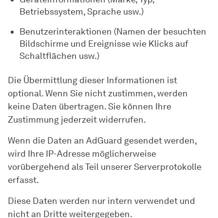
Betriebssystem, Sprache usw.)
Benutzerinteraktionen (Namen der besuchten
Bildschirme und Ereignisse wie Klicks auf
Schaltflächen usw.)
Die Übermittlung dieser Informationen ist
optional. Wenn Sie nicht zustimmen, werden
keine Daten übertragen. Sie können Ihre
Zustimmung jederzeit widerrufen.
Wenn die Daten an AdGuard gesendet werden,
wird Ihre IP-Adresse möglicherweise
vorübergehend als Teil unserer Serverprotokolle
erfasst.
Diese Daten werden nur intern verwendet und
nicht an Dritte weitergegeben.