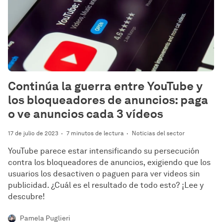
Continúa la guerra entre YouTube y
los bloqueadores de anuncios: paga
o ve anuncios cada 3 vídeos
17 de julio de 2023
7 minutos de lectura
Noticias del sector
YouTube parece estar intensificando su persecución
contra los bloqueadores de anuncios, exigiendo que los
usuarios los desactiven o paguen para ver videos sin
publicidad. ¿Cuál es el resultado de todo esto? ¡Lee y
descubre!
Pamela Puglieri