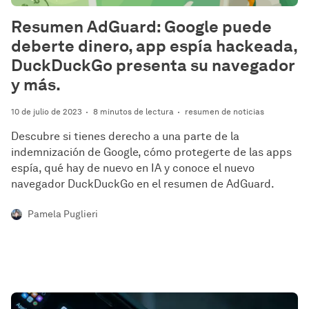
Resumen AdGuard: Google puede
deberte dinero, app espía hackeada,
DuckDuckGo presenta su navegador
y más.
10 de julio de 2023
8 minutos de lectura
resumen de noticias
Descubre si tienes derecho a una parte de la
indemnización de Google, cómo protegerte de las apps
espía, qué hay de nuevo en IA y conoce el nuevo
navegador DuckDuckGo en el resumen de AdGuard.
Pamela Puglieri