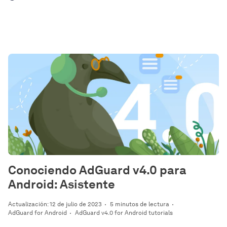
Conociendo AdGuard v4.0 para
Android: Asistente
Actualización: 12 de julio de 2023
5 minutos de lectura
AdGuard for Android
AdGuard v4.0 for Android tutorials