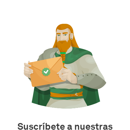
Suscríbete a nuestras