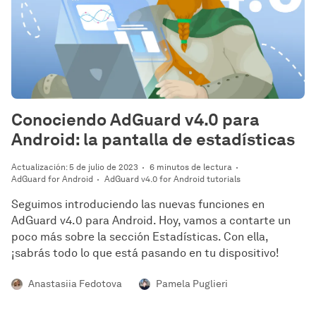
Conociendo AdGuard v4.0 para
Android: la pantalla de estadísticas
Actualización: 5 de julio de 2023
6 minutos de lectura
AdGuard for Android
AdGuard v4.0 for Android tutorials
Seguimos introduciendo las nuevas funciones en
AdGuard v4.0 para Android. Hoy, vamos a contarte un
poco más sobre la sección Estadísticas. Con ella,
¡sabrás todo lo que está pasando en tu dispositivo!
Anastasiia Fedotova
Pamela Puglieri