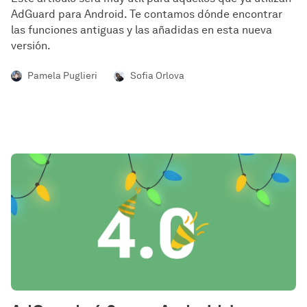
AdGuard para Android. Te contamos dónde encontrar
las funciones antiguas y las añadidas en esta nueva
versión.
Pamela Puglieri
Sofia Orlova