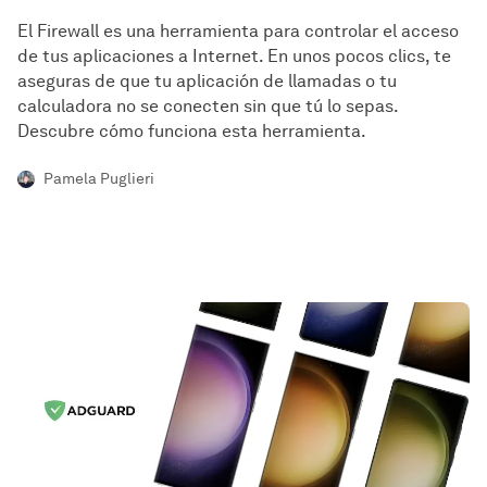
El Firewall es una herramienta para controlar el acceso
de tus aplicaciones a Internet. En unos pocos clics, te
aseguras de que tu aplicación de llamadas o tu
calculadora no se conecten sin que tú lo sepas.
Descubre cómo funciona esta herramienta.
Pamela Puglieri