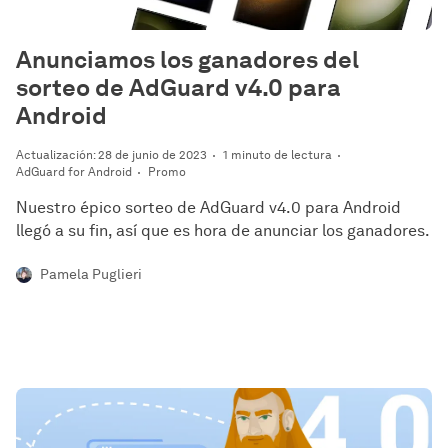
Anunciamos los ganadores del
sorteo de AdGuard v4.0 para
Android
Actualización: 28 de junio de 2023
1 minuto de lectura
AdGuard for Android
Promo
Nuestro épico sorteo de AdGuard v4.0 para Android
llegó a su fin, así que es hora de anunciar los ganadores.
Pamela Puglieri