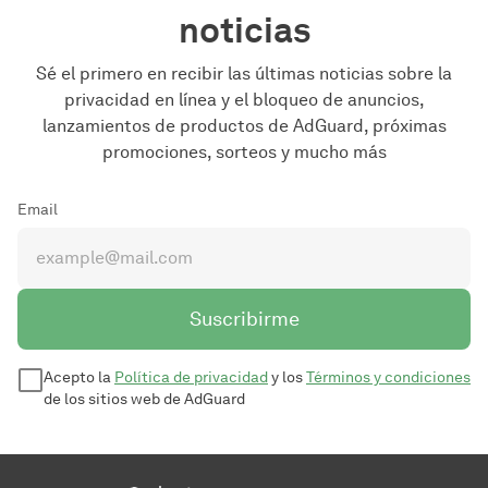
noticias
Sé el primero en recibir las últimas noticias sobre la
privacidad en línea y el bloqueo de anuncios,
lanzamientos de productos de AdGuard, próximas
promociones, sorteos y mucho más
Email
Suscribirme
Acepto la
Política de privacidad
y los
Términos y condiciones
de los sitios web de AdGuard