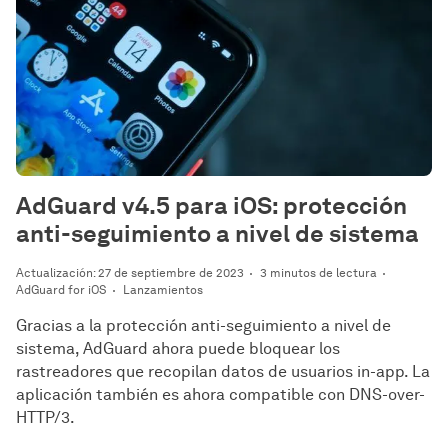
AdGuard v4.5 para iOS: protección
anti-seguimiento a nivel de sistema
Actualización: 27 de septiembre de 2023
3 minutos de lectura
AdGuard for iOS
Lanzamientos
Gracias a la protección anti-seguimiento a nivel de
sistema, AdGuard ahora puede bloquear los
rastreadores que recopilan datos de usuarios in-app. La
aplicación también es ahora compatible con DNS-over-
HTTP/3.