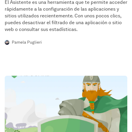
El Asistente es una herramienta que te permite acceder
rápidamente a la configuración de las aplicaciones y
sitios utilizados recientemente. Con unos pocos clics,
puedes desactivar el filtrado de una aplicación o sitio
web o consultar sus estadísticas.
Pamela Puglieri