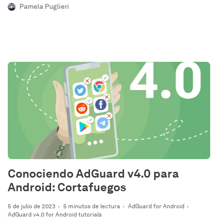
Pamela Puglieri
Conociendo AdGuard v4.0 para
Android: Cortafuegos
5 de julio de 2023
5 minutos de lectura
AdGuard for Android
AdGuard v4.0 for Android tutorials