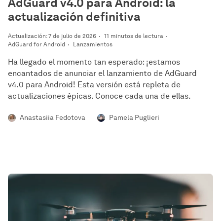
AdGuard v4.0 para Android: la
actualización definitiva
Actualización: 7 de julio de 2026
11 minutos de lectura
AdGuard for Android
Lanzamientos
Ha llegado el momento tan esperado: ¡estamos
encantados de anunciar el lanzamiento de AdGuard
v4.0 para Android! Esta versión está repleta de
actualizaciones épicas. Conoce cada una de ellas.
Anastasiia Fedotova
Pamela Puglieri