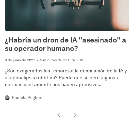
¿Habría un dron de IA "asesinado" a
su operador humano?
8 de junio de 2023
5 minutos de lectura
IA
¿Son exagerados los temores a la dominación de la IA y
al apocalipsis robótico? Puede que sí, pero algunas
noticias ciertamente nos hacen aprensivos.
Pamela Puglieri