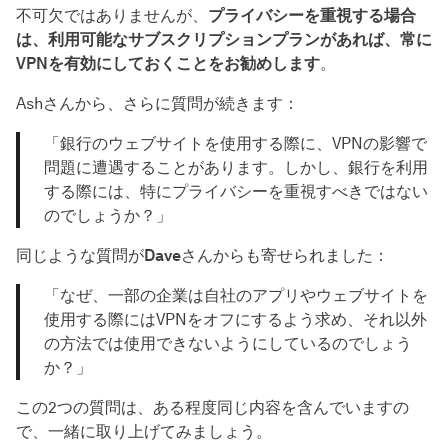
不可欠ではありませんが、
プライバシーを重視する場合
は、利用可能なサブスクリプションプランがあれば、常に
VPNを有効にしておくことをお勧めします
。
Ashさんから、さらに質問が続きます：
「銀行のウェブサイトを使用する際に、VPNの影響で
問題に遭遇することがあります。しかし、銀行を利用
する際には、特にプライバシーを重視すべきではない
のでしょうか？」
同じような質問が
Dave
さんからも寄せられました：
「なぜ、一部の企業は自社のアプリやウェブサイトを
使用する際にはVPNをオフにするよう求め、それ以外
の方法では使用できないようにしているのでしょう
か？」
この2つの質問は、ある程度同じ内容を含んでいますの
で、一緒に取り上げてみましょう。