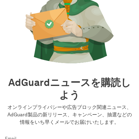
AdGuardニュースを購読し
よう
オンラインプライバシーや広告ブロック関連ニュース、
AdGuard製品の新リリース、キャンペーン、抽選などの
情報をいち早くメールでお届けいたします。
Email