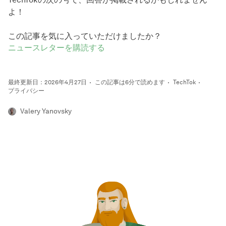
よ！
この記事を気に入っていただけましたか？
ニュースレターを購読する
最終更新日：2026年4月27日
この記事は6分で読めます
TechTok
プライバシー
Valery Yanovsky