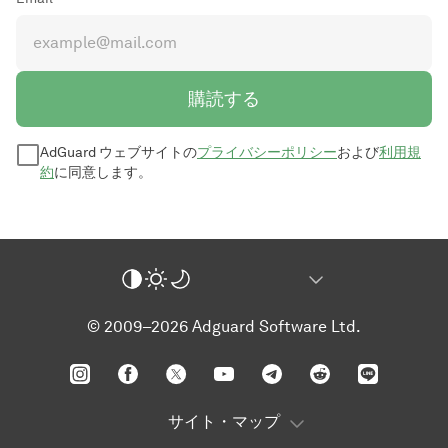
購読する
AdGuard ウェブサイトの
プライバシーポリシー
および
利用規
約
に同意します。
© 2009–2026 Adguard Software Ltd.
サイト・マップ