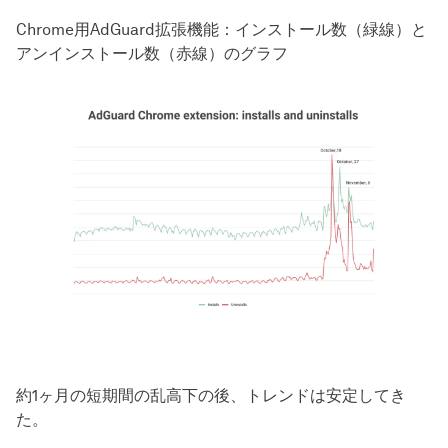
Chrome用AdGuard拡張機能：インストール数（緑線）と
アンインストール数（赤線）のグラフ
約1ヶ月の短期間の乱高下の後、トレンドは安定してき
た。