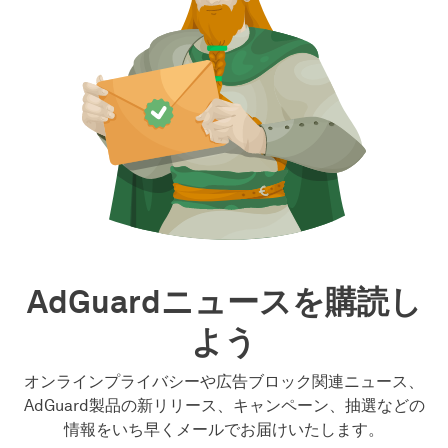
AdGuardニュースを購読し
よう
オンラインプライバシーや広告ブロック関連ニュース、
AdGuard製品の新リリース、キャンペーン、抽選などの
情報をいち早くメールでお届けいたします。