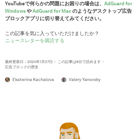
YouTubeで何らかの問題にお困りの場合は、
AdGuard for
Windows
や
AdGuard for Mac
のようなデスクトップ広告
ブロックアプリに切り替えてみてください。
この記事を気に入っていただけましたか？
ニュースレターを購読する
最終更新日：2024年1月27日
この記事は6分で読めます
広告ブロックの歴史
Ekaterina Kachalova
Valery Yanovsky