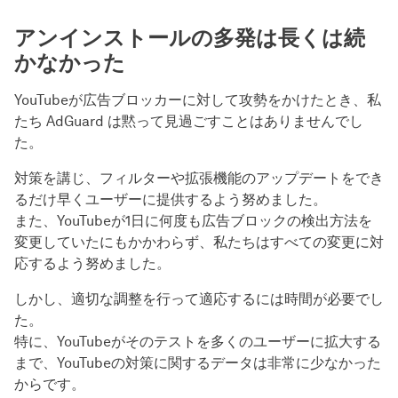
アンインストールの多発は長くは続
かなかった
YouTubeが広告ブロッカーに対して攻勢をかけたとき、私
たち AdGuard は黙って見過ごすことはありませんでし
た。
対策を講じ、フィルターや拡張機能のアップデートをでき
るだけ早くユーザーに提供するよう努めました。
また、YouTubeが1日に何度も広告ブロックの検出方法を
変更していたにもかかわらず、私たちはすべての変更に対
応するよう努めました。
しかし、適切な調整を行って適応するには時間が必要でし
た。
特に、YouTubeがそのテストを多くのユーザーに拡大する
まで、YouTubeの対策に関するデータは非常に少なかった
からです。