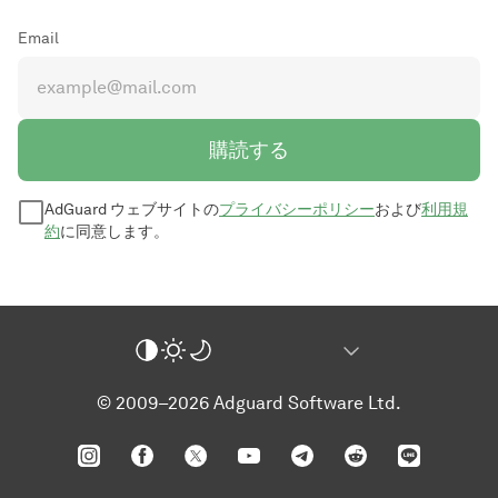
Email
購読する
AdGuard ウェブサイトの
プライバシーポリシー
および
利用規
約
に同意します。
© 2009–2026 Adguard Software Ltd.