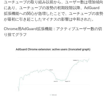
ユーチューブの取り組み以前から、ユーザー数は増加傾向
にあり、ユーチューブの攻勢の初期段階以降、AdGuard
拡張機能への関心が急増したことで、ユーチューブの攻勢
が最初に引き起こしたマイナスの影響は中和された。
Chrome用AdGuard拡張機能：アクティブユーザー数の切
り捨てグラフ