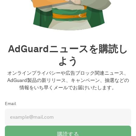
AdGuardニュースを購読し
よう
オンラインプライバシーや広告ブロック関連ニュース、
AdGuard製品の新リリース、キャンペーン、抽選などの
情報をいち早くメールでお届けいたします。
Email
購読する