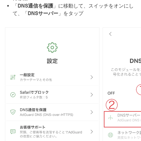
「
DNS通信を保護
」に移動して、スイッチをオンにし
て、「
DNSサーバー
」をタップ