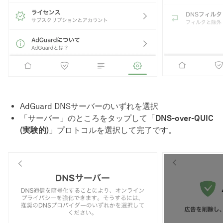
AdGuard DNSサーバーのいずれを選択
「サーバー」のところをタップして「
DNS-over-QUIC
(実験的)
」プロトコルを選択して完了です。