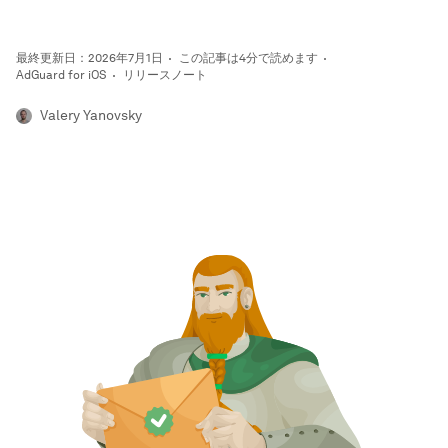
最終更新日：2026年7月1日
この記事は4分で読めます
AdGuard for iOS
リリースノート
Valery Yanovsky