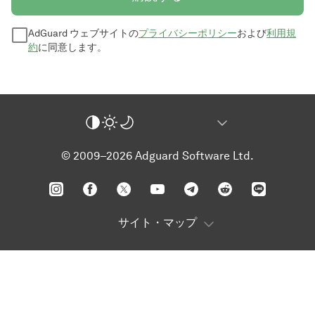
AdGuard ウェブサイトの
プライバシーポリシー
および
利用規
約
に同意します。
© 2009–2026 Adguard Software Ltd.
サイト・マップ