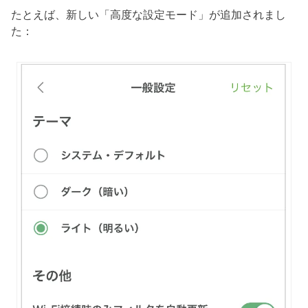
たとえば、新しい「高度な設定モード」が追加されまし
た：