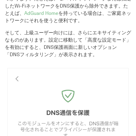
したWi-FiネットワークをDNS保護から除外できます。た
とえば、
AdGuard Home
を持っている場合は、ご家庭ネッ
トワークにそれを使うと便利です。
そして、上級ユーザー向けには、さらにエキサイティング
なものがあります。設定に移動して「高度な設定モード」
を有効にすると、DNS保護画面に新しいオプション
「DNSフィルタリング」が表示されます。