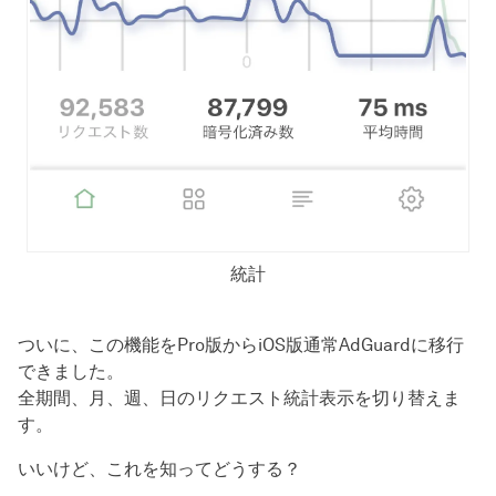
統計
ついに、この機能をPro版からiOS版通常AdGuardに移行
できました。
全期間、月、週、日のリクエスト統計表示を切り替えま
す。
いいけど、これを知ってどうする？