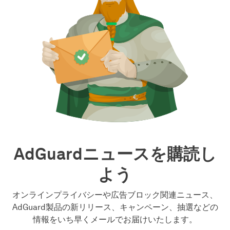
AdGuardニュースを購読し
よう
オンラインプライバシーや広告ブロック関連ニュース、
AdGuard製品の新リリース、キャンペーン、抽選などの
情報をいち早くメールでお届けいたします。