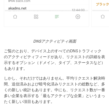
DNSアクティビティ画面
ご覧のとおり、デバイス上のすべてのDNSトラフィック
のアクティビティフィードがあり、リクエストの詳細を表
示するオプション（ドメイン、タイプ、ステータスなど）
もあります。
しかし、それだけではありません。平均リクエスト解決時
間、送信済みおよび暗号化済みリクエストの総数など、多
くの新しい統計もあります。中にも、リクエスト数が一番
多い企業を表示する「最もアクティブな企業」というまっ
たく新しい項目もあります。