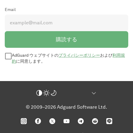
Email
購読する
AdGuard ウェブサイトの
プライバシーポリシー
および
利用規
約
に同意します。
© 2009–2026 Adguard Software Ltd.