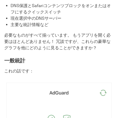
DNS保護とSafariコンテンツブロックをオンまたはオ
フにするクイックスイッチ
現在選択中のDNSサーバー
主要な統計情報など
必要なものがすべて揃っています。 もうアプリを開く必
要はほとんどありません！ 冗談ですが、これらの豪華な
グラフを他にどのように見ることができますか？
一般統計
これの話です：