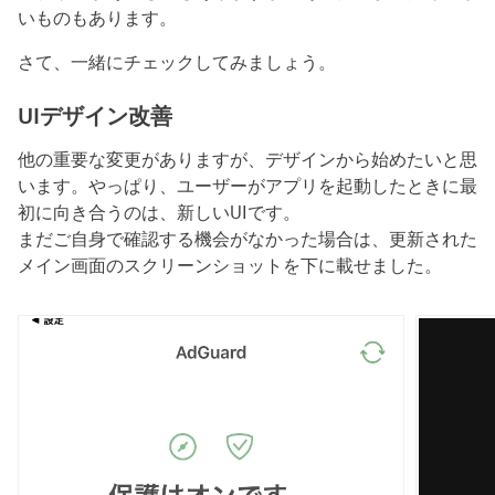
いものもあります。
さて、一緒にチェックしてみましょう。
UIデザイン改善
他の重要な変更がありますが、デザインから始めたいと思
います。やっぱり、ユーザーがアプリを起動したときに最
初に向き合うのは、新しいUIです。
まだご自身で確認する機会がなかった場合は、更新された
メイン画面のスクリーンショットを下に載せました。