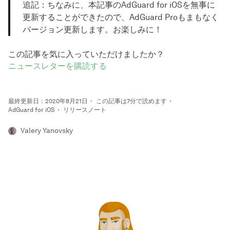
追記：ちなみに、本記事のAdGuard for iOSを無事に
更新することができたので、AdGuard Proもまもなく
バージョン更新します。お楽しみに！
この記事を気に入っていただけましたか？
ニュースレターを購読する
最終更新日：2020年8月21日
この記事は7分で読めます
AdGuard for iOS
リリースノート
Valery Yanovsky