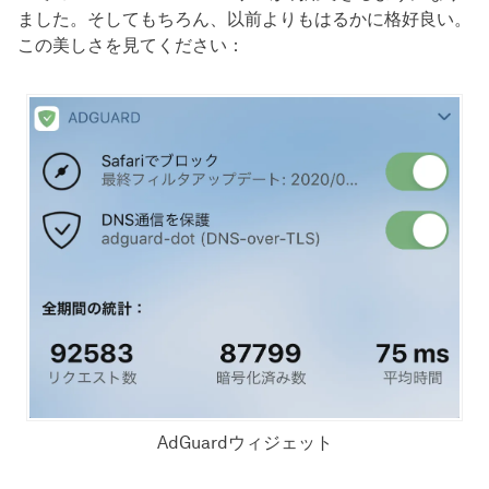
ました。そしてもちろん、以前よりもはるかに格好良い。
この美しさを見てください：
AdGuardウィジェット