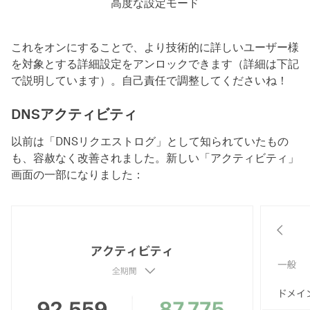
高度な設定モード
これをオンにすることで、より技術的に詳しいユーザー様
を対象とする詳細設定をアンロックできます（詳細は下記
で説明しています）。自己責任で調整してくださいね！
DNSアクティビティ
以前は「DNSリクエストログ」として知られていたもの
も、容赦なく改善されました。新しい「アクティビティ」
画面の一部になりました：