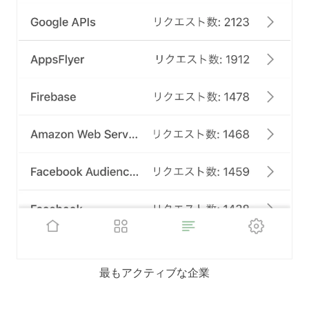
最もアクティブな企業