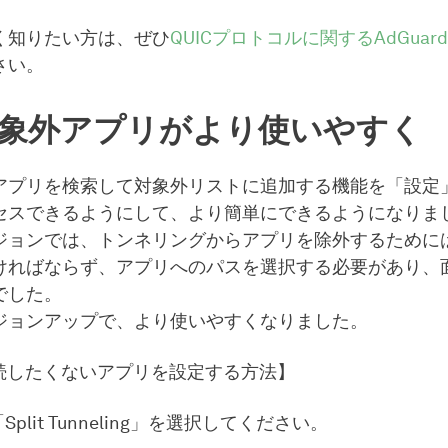
く知りたい方は、ぜひ
QUICプロトコルに関するAdGua
さい。
対象外アプリがより使いやすく
アプリを検索して対象外リストに追加する機能を「設定
セスできるようにして、より簡単にできるようになりま
ジョンでは、トンネリングからアプリを除外するために
ければならず、アプリへのパスを選択する必要があり、
でした。
ジョンアップで、より使いやすくなりました。
接続したくないアプリを設定する方法】
plit Tunneling」を選択してください。