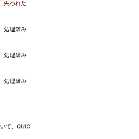
いて、QUIC