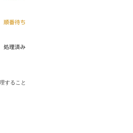
処理すること