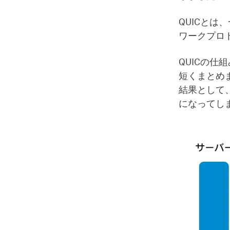
QUICとは
ワークプロ
QUICの仕
短くまとめ
結果として
になってし