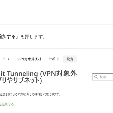
追加する
」を押します。