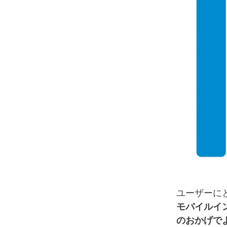
ユーザーに
モバイルイン
のおかげで