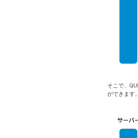
そこで、Q
ができます