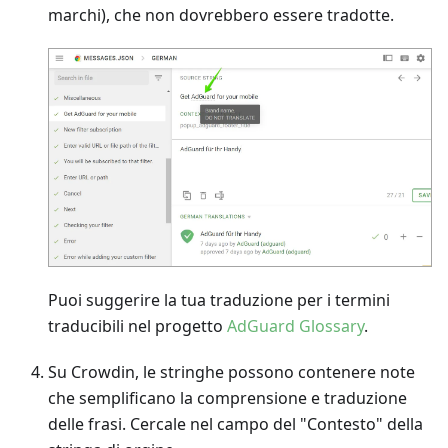
marchi), che non dovrebbero essere tradotte.
Puoi suggerire la tua traduzione per i termini
traducibili nel progetto
AdGuard Glossary
.
Su Crowdin, le stringhe possono contenere note
che semplificano la comprensione e traduzione
delle frasi. Cercale nel campo del "Contesto" della