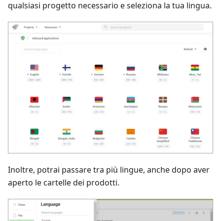
qualsiasi progetto necessario e seleziona la tua lingua.
Inoltre, potrai passare tra più lingue, anche dopo aver
aperto le cartelle dei prodotti.