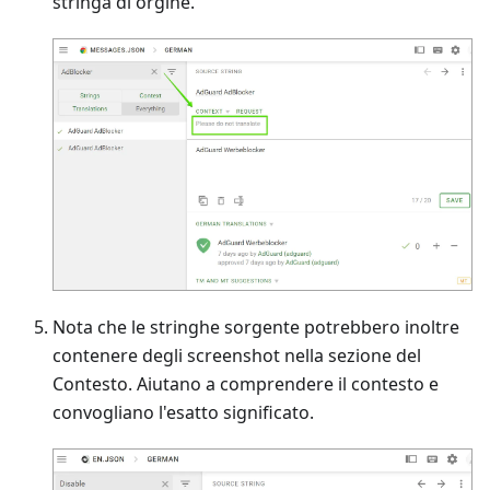
stringa di orgine.
Nota che le stringhe sorgente potrebbero inoltre
contenere degli screenshot nella sezione del
Contesto. Aiutano a comprendere il contesto e
convogliano l'esatto significato.