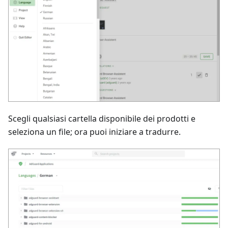
Scegli qualsiasi cartella disponibile dei prodotti e
seleziona un file; ora puoi iniziare a tradurre.