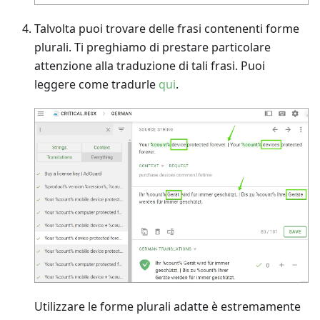
Talvolta puoi trovare delle frasi contenenti forme
plurali. Ti preghiamo di prestare particolare
attenzione alla traduzione di tali frasi. Puoi
leggere come tradurle
qui
.
Utilizzare le forme plurali adatte è estremamente