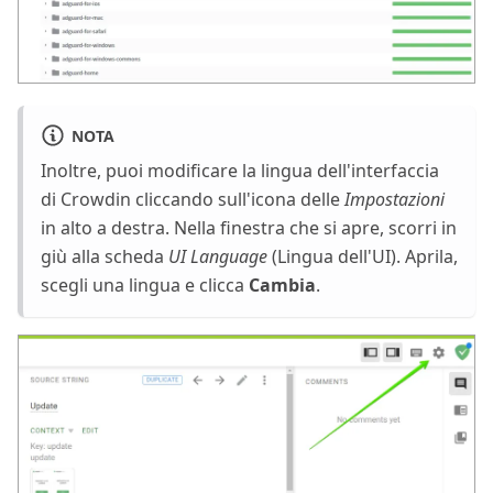
NOTA
Inoltre, puoi modificare la lingua dell'interfaccia
di Crowdin cliccando sull'icona delle
Impostazioni
in alto a destra. Nella finestra che si apre, scorri in
giù alla scheda
UI Language
(Lingua dell'UI). Aprila,
scegli una lingua e clicca
Cambia
.