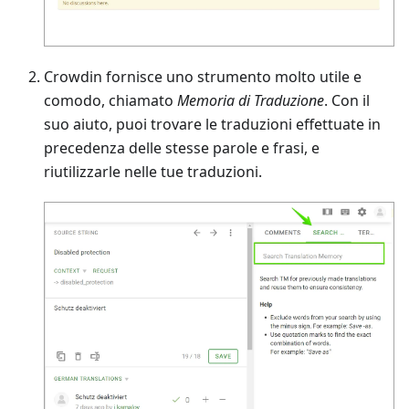
Crowdin fornisce uno strumento molto utile e
comodo, chiamato
Memoria di Traduzione
. Con il
suo aiuto, puoi trovare le traduzioni effettuate in
precedenza delle stesse parole e frasi, e
riutilizzarle nelle tue traduzioni.