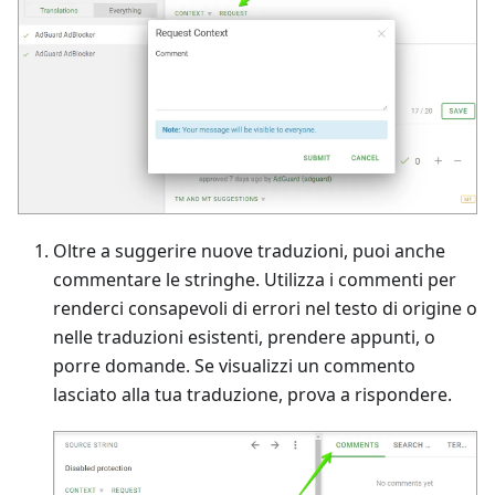
Oltre a suggerire nuove traduzioni, puoi anche
commentare le stringhe. Utilizza i commenti per
renderci consapevoli di errori nel testo di origine o
nelle traduzioni esistenti, prendere appunti, o
porre domande. Se visualizzi un commento
lasciato alla tua traduzione, prova a rispondere.