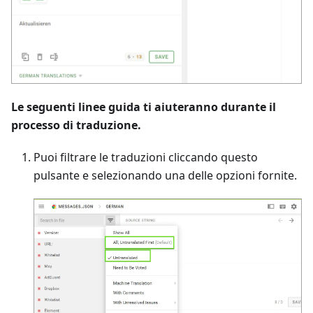
Le seguenti linee guida ti aiuteranno durante il
processo di traduzione.
Puoi filtrare le traduzioni cliccando questo
pulsante e selezionando una delle opzioni fornite.