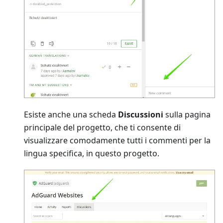
Esiste anche una scheda
Discussioni
sulla pagina
principale del progetto, che ti consente di
visualizzare comodamente tutti i commenti per la
lingua specifica, in questo progetto.