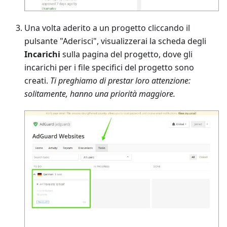
Una volta aderito a un progetto cliccando il
pulsante "Aderisci", visualizzerai la scheda degli
Incarichi
sulla pagina del progetto, dove gli
incarichi per i file specifici del progetto sono
creati.
Ti preghiamo di prestar loro attenzione:
solitamente, hanno una priorità maggiore.