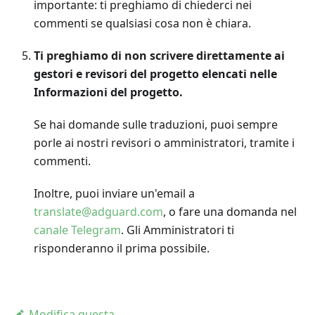
importante: ti preghiamo di chiederci nei
commenti se qualsiasi cosa non è chiara.
Ti preghiamo di non scrivere direttamente ai
gestori e revisori del progetto elencati nelle
Informazioni del progetto.
Se hai domande sulle traduzioni, puoi sempre
porle ai nostri revisori o amministratori, tramite i
commenti.
Inoltre, puoi inviare un'email a
translate@adguard.com
, o fare una domanda nel
canale Telegram
. Gli Amministratori ti
risponderanno il prima possibile.
Modifica questa