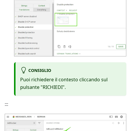
CONSIGLIO
Puoi richiedere il contesto cliccando sul
pulsante "RICHIEDI".
:::