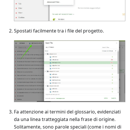
Spostati facilmente tra i file del progetto.
Fa attenzione ai termini del glossario, evidenziati
da una linea tratteggiata nella frase di origine.
Solitamente, sono parole speciali (come i nomi di