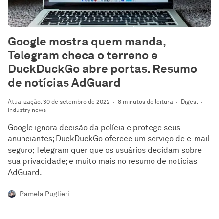
Google mostra quem manda,
Telegram checa o terreno e
DuckDuckGo abre portas. Resumo
de notícias AdGuard
Atualização: 30 de setembro de 2022
8 minutos de leitura
Digest
Industry news
Google ignora decisão da polícia e protege seus
anunciantes; DuckDuckGo oferece um serviço de e-mail
seguro; Telegram quer que os usuários decidam sobre
sua privacidade; e muito mais no resumo de notícias
AdGuard.
Pamela Puglieri