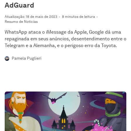
AdGuard
Atualização: 18 de maio de 2023
8 minutos de leitura
Resumo de Notícias
WhatsApp ataca o iMessage da Apple, Google dá uma
repaginada em seus anúncios, desentendimento entre o
Telegram e a Alemanha, e o perigoso erro da Toyota.
Pamela Puglieri