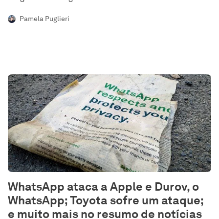
Pamela Puglieri
WhatsApp ataca a Apple e Durov, o
WhatsApp; Toyota sofre um ataque;
e muito mais no resumo de notícias