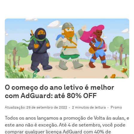
O começo do ano letivo é melhor
com AdGuard: até 80% OFF
Atualização: 29 de setembro de 2022
2 minutos de leitura
Promo
Todos os anos lançamos a promoção de Volta às aulas, e
este ano não é exceção. Até 4 de setembro, você pode
comprar qualquer licença AdGuard com 40% de