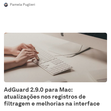
Pamela Puglieri
AdGuard 2.9.0 para Mac:
atualizações nos registros de
filtragem e melhorias na interface