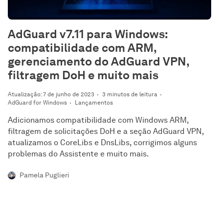
AdGuard v7.11 para Windows:
compatibilidade com ARM,
gerenciamento do AdGuard VPN,
filtragem DoH e muito mais
Atualização: 7 de junho de 2023
3 minutos de leitura
AdGuard for Windows
Lançamentos
Adicionamos compatibilidade com Windows ARM,
filtragem de solicitações DoH e a seção AdGuard VPN,
atualizamos o CoreLibs e DnsLibs, corrigimos alguns
problemas do Assistente e muito mais.
Pamela Puglieri