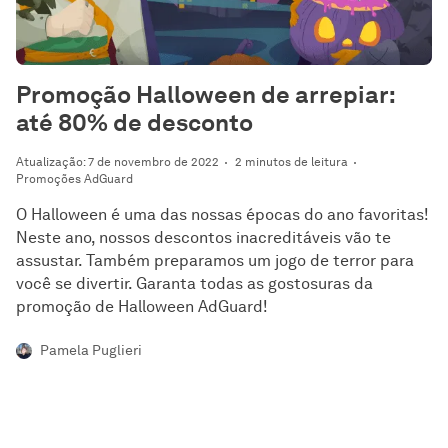
Promoção Halloween de arrepiar:
até 80% de desconto
Atualização: 7 de novembro de 2022
2 minutos de leitura
Promoções AdGuard
O Halloween é uma das nossas épocas do ano favoritas!
Neste ano, nossos descontos inacreditáveis vão te
assustar. Também preparamos um jogo de terror para
você se divertir. Garanta todas as gostosuras da
promoção de Halloween AdGuard!
Pamela Puglieri