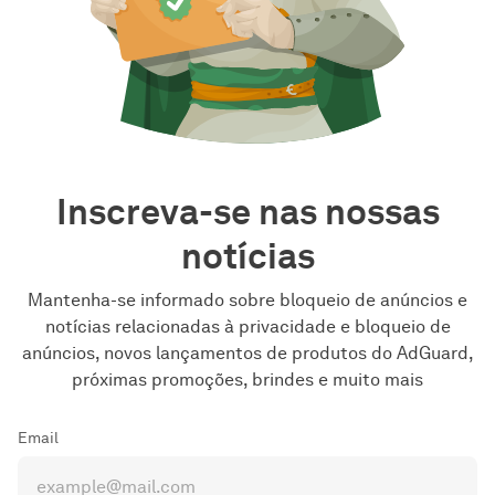
Inscreva-se nas nossas
notícias
Mantenha-se informado sobre bloqueio de anúncios e
notícias relacionadas à privacidade e bloqueio de
anúncios, novos lançamentos de produtos do AdGuard,
próximas promoções, brindes e muito mais
Email