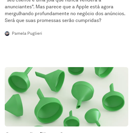
anunciantes". Mas parece que a Apple está agora
mergulhando profundamente no negócio dos anúncios.
Será que suas promessas serão cumpridas?
Pamela Puglieri