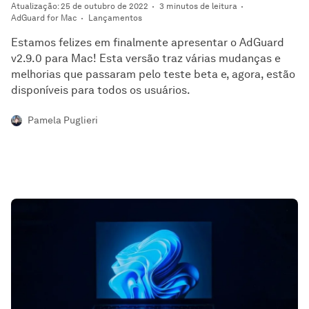
Atualização: 25 de outubro de 2022
3 minutos de leitura
AdGuard for Mac
Lançamentos
Estamos felizes em finalmente apresentar o AdGuard
v2.9.0 para Mac! Esta versão traz várias mudanças e
melhorias que passaram pelo teste beta e, agora, estão
disponíveis para todos os usuários.
Pamela Puglieri