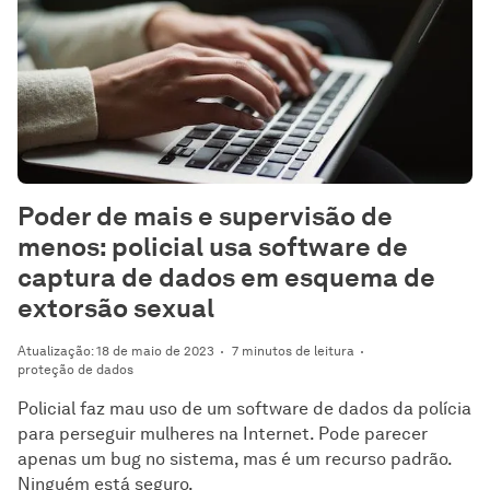
Poder de mais e supervisão de
menos: policial usa software de
captura de dados em esquema de
extorsão sexual
Atualização: 18 de maio de 2023
7 minutos de leitura
proteção de dados
Policial faz mau uso de um software de dados da polícia
para perseguir mulheres na Internet. Pode parecer
apenas um bug no sistema, mas é um recurso padrão.
Ninguém está seguro.