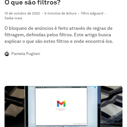
O que são filtros?
10 de outubro de 2022
5 minutos de leitura
filtro adguard
Saiba mais
O bloqueio de anúncios é feito através de regras de
filtragem, definidas pelos filtros. Este artigo busca
explicar o que são estes filtros e onde encontrá-los.
Pamela Puglieri