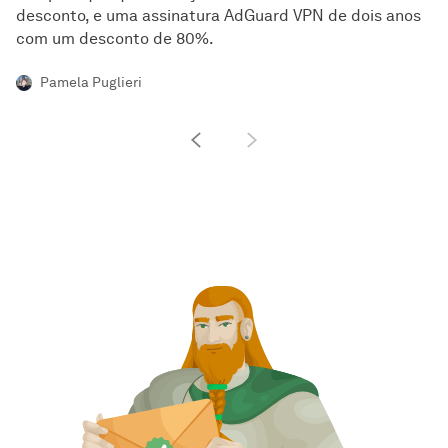
desconto, e uma assinatura AdGuard VPN de dois anos
com um desconto de 80%.
Pamela Puglieri