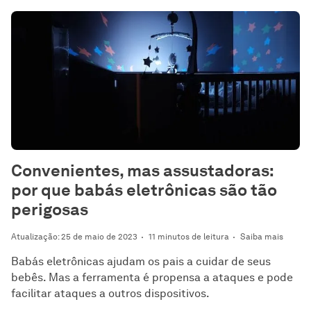
Convenientes, mas assustadoras:
por que babás eletrônicas são tão
perigosas
Atualização: 25 de maio de 2023
11 minutos de leitura
Saiba mais
Babás eletrônicas ajudam os pais a cuidar de seus
bebês. Mas a ferramenta é propensa a ataques e pode
facilitar ataques a outros dispositivos.