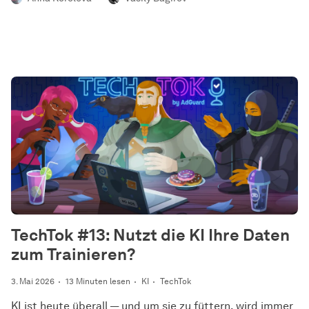
TechTok #13: Nutzt die KI Ihre Daten
zum Trainieren?
3. Mai 2026
13 Minuten lesen
KI
TechTok
KI ist heute überall — und um sie zu füttern, wird immer