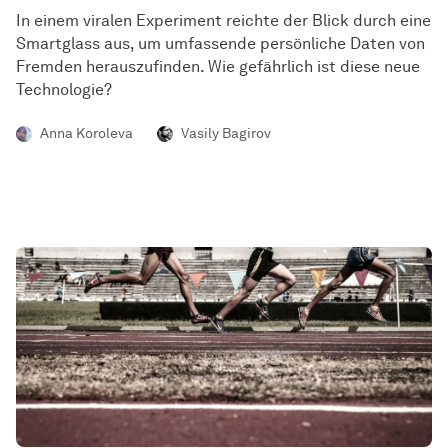
In einem viralen Experiment reichte der Blick durch eine
Smartglass aus, um umfassende persönliche Daten von
Fremden herauszufinden. Wie gefährlich ist diese neue
Technologie?
Anna Koroleva
Vasily Bagirov