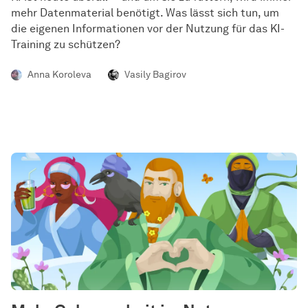
mehr Datenmaterial benötigt. Was lässt sich tun, um
die eigenen Informationen vor der Nutzung für das KI-
Training zu schützen?
Anna Koroleva
Vasily Bagirov