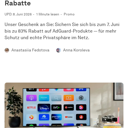
Rabatte
UPD: 8. Juni 2026
1 Minute lesen
Promo
Unser Geschenk an Sie: Sichern Sie sich bis zum 7. Juni
bis zu 83% Rabatt auf AdGuard-Produkte — für mehr
Schutz und echte Privatsphäre im Netz.
Anastasiia Fedotova
Anna Koroleva