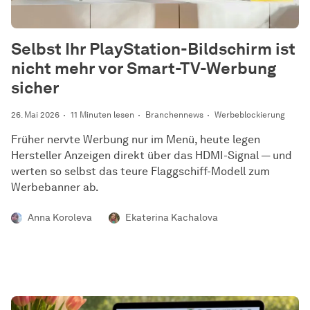
Selbst Ihr PlayStation-Bildschirm ist
nicht mehr vor Smart-TV-Werbung
sicher
26. Mai 2026
11 Minuten lesen
Branchennews
Werbeblockierung
Früher nervte Werbung nur im Menü, heute legen
Hersteller Anzeigen direkt über das HDMI-Signal — und
werten so selbst das teure Flaggschiff-Modell zum
Werbebanner ab.
Anna Koroleva
Ekaterina Kachalova