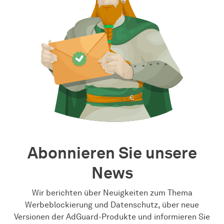
Abonnieren Sie unsere
News
Wir berichten über Neuigkeiten zum Thema
Werbeblockierung und Datenschutz, über neue
Versionen der AdGuard-Produkte und informieren Sie