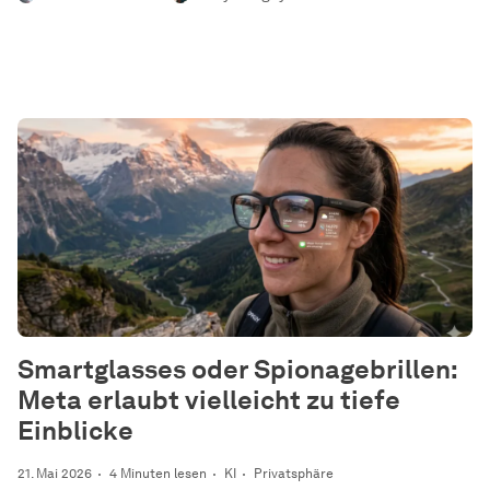
Smartglasses oder Spionagebrillen:
Meta erlaubt vielleicht zu tiefe
Einblicke
21. Mai 2026
4 Minuten lesen
KI
Privatsphäre