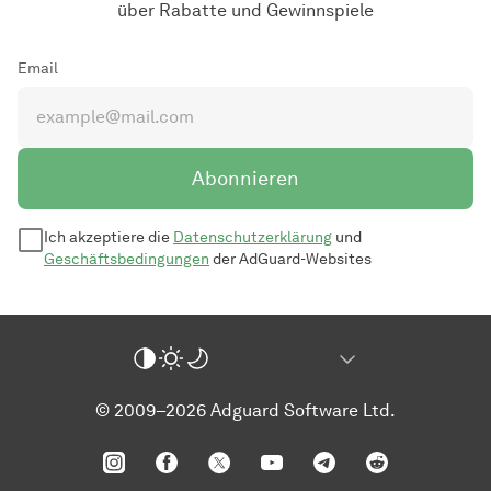
über Rabatte und Gewinnspiele
Email
Abonnieren
Ich akzeptiere die
Datenschutzerklärung
und
Geschäftsbedingungen
der AdGuard-Websites
© 2009–2026 Adguard Software Ltd.