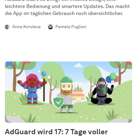
leichtere Bedienung und smartere Updates. Das macht
die App im täglichen Gebrauch noch übersichtlicher.
Anna Koroleva
Pamela Puglieri
AdGuard wird 17: 7 Tage voller