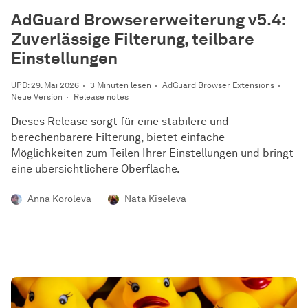
AdGuard Browsererweiterung v5.4:
Zuverlässige Filterung, teilbare
Einstellungen
UPD: 29. Mai 2026
3 Minuten lesen
AdGuard Browser Extensions
Neue Version
Release notes
Dieses Release sorgt für eine stabilere und
berechenbarere Filterung, bietet einfache
Möglichkeiten zum Teilen Ihrer Einstellungen und bringt
eine übersichtlichere Oberfläche.
Anna Koroleva
Nata Kiseleva