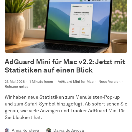
AdGuard Mini für Mac v2.2: Jetzt mit
Statistiken auf einen Blick
21. Mai 2026
1 Minute lesen
AdGuard Mini for Mac
Neue Version
Release notes
Wir haben neue Statistiken zum Menüleisten-Pop-up
und zum Safari-Symbol hinzugefügt. Ab sofort sehen Sie
genau, wie viele Anzeigen und Tracker AdGuard Mini für
Sie blockiert hat.
Anna Koroleva
Darya Bugayova