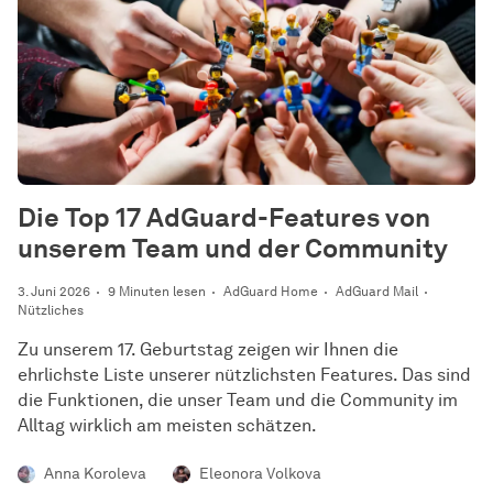
Die Top 17 AdGuard-Features von
unserem Team und der Community
3. Juni 2026
9 Minuten lesen
AdGuard Home
AdGuard Mail
Nützliches
Zu unserem 17. Geburtstag zeigen wir Ihnen die
ehrlichste Liste unserer nützlichsten Features. Das sind
die Funktionen, die unser Team und die Community im
Alltag wirklich am meisten schätzen.
Anna Koroleva
Eleonora Volkova