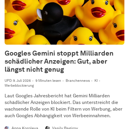
Googles Gemini stoppt Milliarden
schädlicher Anzeigen: Gut, aber
längst nicht genug
UPD: 9. Juli 2026
9 Minuten lesen
Branchennews
KI
Werbeblockierung
Laut Googles Jahresbericht hat Gemini Milliarden
schädlicher Anzeigen blockiert. Das unterstreicht die
wachsende Rolle von KI beim Filtern von Werbung, aber
auch Googles Abhängigkeit von Werbeeinnahmen.
Anna Koroleva
Vasily Bagirov