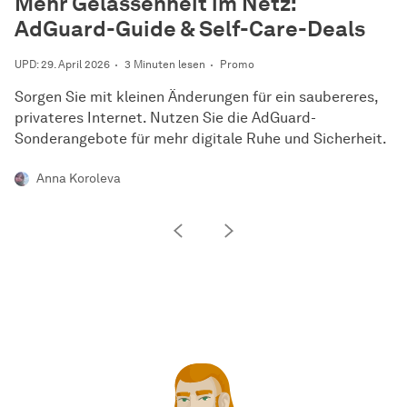
Mehr Gelassenheit im Netz:
AdGuard-Guide & Self-Care-Deals
UPD: 29. April 2026
3 Minuten lesen
Promo
Sorgen Sie mit kleinen Änderungen für ein saubereres,
privateres Internet. Nutzen Sie die AdGuard-
Sonderangebote für mehr digitale Ruhe und Sicherheit.
Anna Koroleva