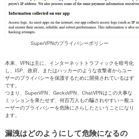
SuperVPNのプライバシーポリシー
本来、VPNは主に、インターネットトラフィックを暗号化
し、ISP、政府、またはハッカーのような攻撃者からユー
ザーのプライバシーを保護するために開発されているはず
です。
つまり、SuperVPN、GeckoVPN、ChatVPNはこの大事な
ミッションを果たせず、何百万人もの騙されやすい一般ユ
ーザーのプライバシーを危険にさらしたということになり
ます。
漏洩はどのようにして危険になるの