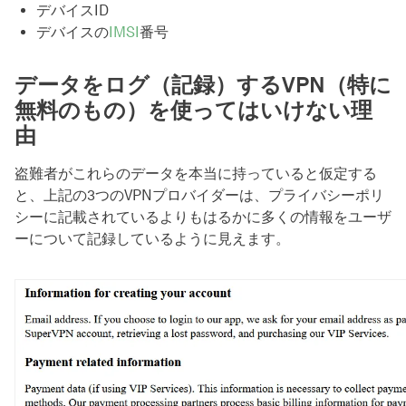
デバイスID
デバイスの
IMSI
番号
データをログ（記録）するVPN（特に
無料のもの）を使ってはいけない理
由
盗難者がこれらのデータを本当に持っていると仮定する
と、上記の3つのVPNプロバイダーは、プライバシーポリ
シーに記載されているよりもはるかに多くの情報をユーザ
ーについて記録しているように見えます。