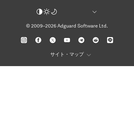
© 2009–2026 Adguard Software Ltd.
サイト・マップ