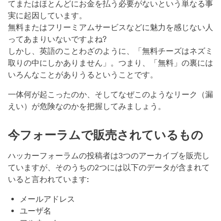
てまたはほとんどにお金を払う必要がないという単なる事
実に起因しています。
無料またはフリーミアムサービスなどに魅力を感じない人
ってあまりいないですよね?
しかし、英語のことわざのように、「無料チーズはネズミ
取りの中にしかありません」。つまり、「無料」の裏には
いろんなことがありうるということです。
一体何が起こったのか、そしてなぜこのようなリーク（漏
えい）が危険なのかを把握してみましょう。
今フォーラムで販売されているもの
ハッカーフォーラムの投稿者は3つのアーカイブを販売し
ていますが、そのうちの2つには以下のデータが含まれて
いると言われています:
メールアドレス
ユーザ名