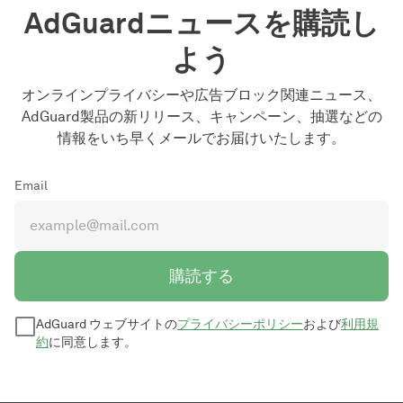
AdGuardニュースを購読し
よう
オンラインプライバシーや広告ブロック関連ニュース、
AdGuard製品の新リリース、キャンペーン、抽選などの
情報をいち早くメールでお届けいたします。
Email
購読する
AdGuard ウェブサイトの
プライバシーポリシー
および
利用規
約
に同意します。