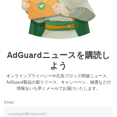
AdGuardニュースを購読し
よう
オンラインプライバシーや広告ブロック関連ニュース、
AdGuard製品の新リリース、キャンペーン、抽選などの
情報をいち早くメールでお届けいたします。
Email