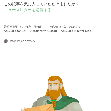
この記事を気に入っていただけましたか？
ニュースレターを購読する
最終更新日：2026年2月20日
この記事は4分で読めます
AdGuard for iOS
AdGuard for Safari
AdGuard Mini for Mac
Valery Yanovsky