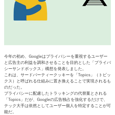
今年の初め、Googleはプライバシーを重視するユーザー
と広告主の利益を調和させることを目的とした「プライバ
シーサンドボックス」構想を発表しました。
これは、サードパーティークッキーを「Topics」（トピッ
クス）と呼ばれる仕組みに置き換えることで実現されるも
のだった。
プライバシーに配慮したトラッキングの代替案とされる
「Topics」だが、Googleの広告独占を強化するだけで、
テック大手は依然としてユーザー個人を特定することが可
能だ。