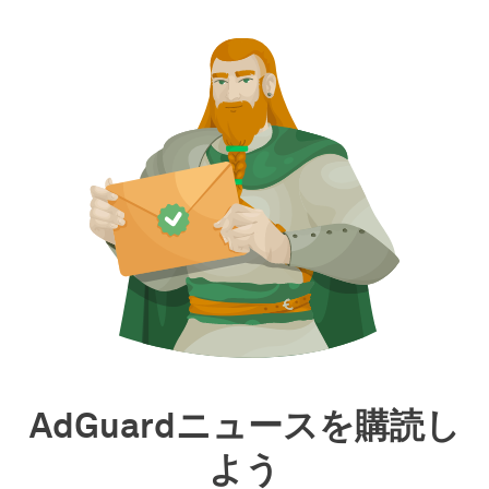
AdGuardニュースを購読し
よう