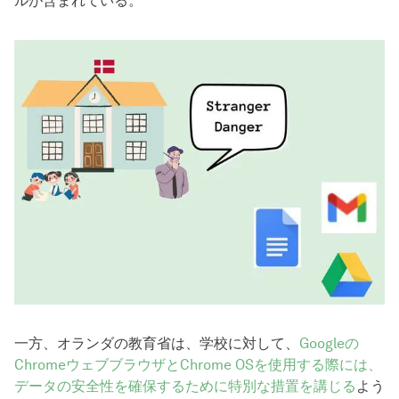
ルが含まれている。
一方、オランダの教育省は、学校に対して、
Googleの
ChromeウェブブラウザとChrome OSを使用する際には、
データの安全性を確保するために特別な措置を講じる
よう