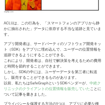
ACLUは、この行為を、「スマートフォンのアプリから静
かに抽出された」データに依存する不当な追跡と見ていま
す。
アプリ開発者は、サードパーティのソフトウェア開発キッ
ト（SDK）をアプリに埋め込んで、ユーザーの位置情報を
追跡できるようにすることができる。
これにより、開発者は、自社で解決策を考えるための費用
と時間を節約することができます。
しかし、SDKの中には、ユーザーデータを第三者に転送
し、販売することができるものがあります。
以前、私たちはSafeGraphというSDKベンダーが、
中絶ク
リニックのクライアントの位置情報を販売していた
ことに
ついて記事を書きました。
プライバシーを保護する方法の1つは、アプリに必要な権