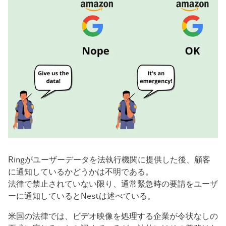
Ringがユーザーデータを法執行機関に提供した後、顧客
に通知しているかどうかは不明である。
法律で禁止されていない限り、通常緊急時の要請をユーザ
ーに通知しているとNestは述べている。
米国の法律では、ビデオ映像を処理する企業が令状なしの