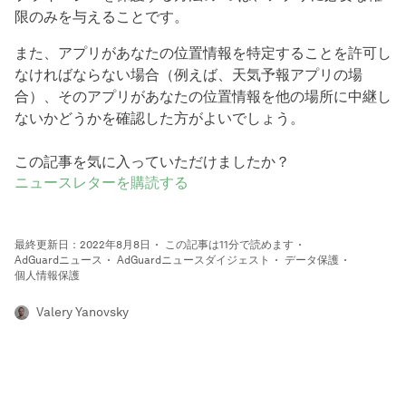
限のみを与えることです。
また、アプリがあなたの位置情報を特定することを許可し
なければならない場合（例えば、天気予報アプリの場
合）、そのアプリがあなたの位置情報を他の場所に中継し
ないかどうかを確認した方がよいでしょう。
この記事を気に入っていただけましたか？
ニュースレターを購読する
最終更新日：2022年8月8日
この記事は11分で読めます
AdGuardニュース
AdGuardニュースダイジェスト
データ保護
個人情報保護
Valery Yanovsky