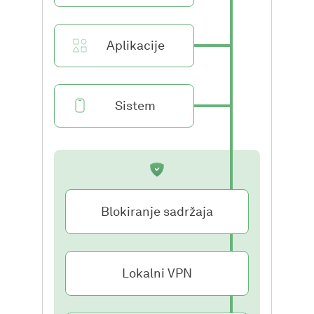
Aplikacije
Sistem
Blokiranje sadržaja
Lokalni VPN