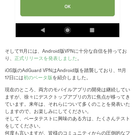
そして11月には、Android版VPNに十分な自信を持ってお
り、
正式リリースを発表しました
。
iOS版のAdGuard VPNはAndroid版を踏襲しており、11月
17日には
初のベータ版
を紹介しました。
現在のところ、両方のモバイルアプリの開発は継続してい
ますが、徐々にデスクトップアプリの方に焦点が移ってき
ています。来年は、それらについて多くのことを発表いた
しますので、お楽しみにしてください。
そして、ベータテストに興味のある方は、たくさんテスト
をしてください。
何度も言いますが、皆様のコミュニティからの圧倒的なフ