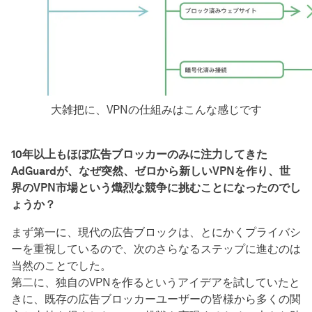
大雑把に、VPNの仕組みはこんな感じです
10年以上もほぼ広告ブロッカーのみに注力してきた
AdGuardが、なぜ突然、ゼロから新しいVPNを作り、世
界のVPN市場という熾烈な競争に挑むことになったのでし
ょうか？
まず第一に、現代の広告ブロックは、とにかくプライバシ
ーを重視しているので、次のさらなるステップに進むのは
当然のことでした。
第二に、独自のVPNを作るというアイデアを試していたと
きに、既存の広告ブロッカーユーザーの皆様から多くの関