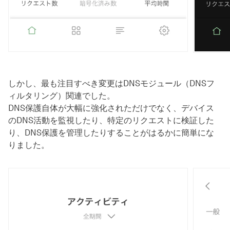
しかし、最も注目すべき変更はDNSモジュール（DNSフ
ィルタリング）関連でした。
DNS保護自体が大幅に強化されただけでなく、デバイス
のDNS活動を監視したり、特定のリクエストに検証した
り、DNS保護を管理したりすることがはるかに簡単にな
りました。