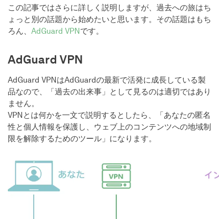
この記事ではさらに詳しく説明しますが、過去への旅はち
ょっと別の話題から始めたいと思います。その話題はもち
ろん、
AdGuard VPN
です。
AdGuard VPN
AdGuard VPNはAdGuardの最新で活発に成長している製
品なので、「過去の出来事」として見るのは適切ではあり
ません。
VPNとは何かを一文で説明するとしたら、「あなたの匿名
性と個人情報を保護し、ウェブ上のコンテンツへの地域制
限を解除するためのツール」になります。