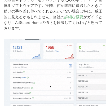
体用ソフトウェアです。実際、何か問題に遭遇したときに
助けの手を差し伸べてくれる人がいない場合は特に、威圧
的に見えるかもしれません。当社の
詳細な概要
がガイドと
なり、AdGuard Homeの怖さを軽減してくれればと思って
おります。