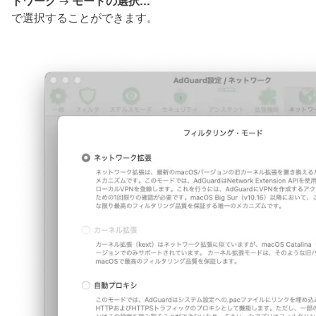
トワーク
→
モードの選択…
で選択することができます。