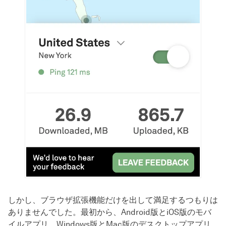
しかし、ブラウザ拡張機能だけを出して満足するつもりは
ありませんでした。最初から、Android版とiOS版のモバ
イルアプリ、Windows版とMac版のデスクトップアプリ